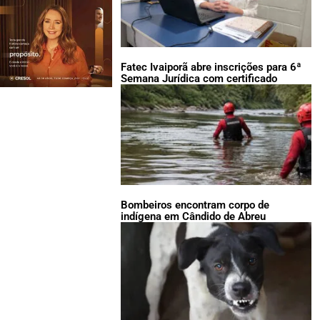
Fatec Ivaiporã abre inscrições para 6ª
Semana Jurídica com certificado
Bombeiros encontram corpo de
indígena em Cândido de Abreu