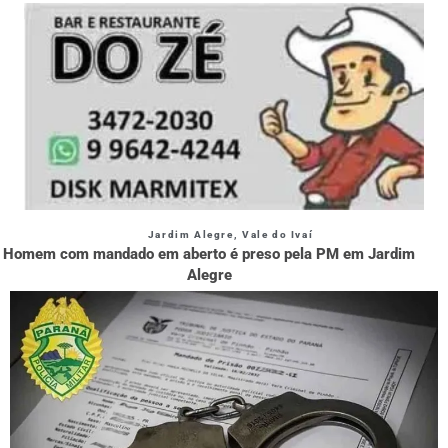
Jardim Alegre
,
Vale do Ivaí
Homem com mandado em aberto é preso pela PM em Jardim
Alegre