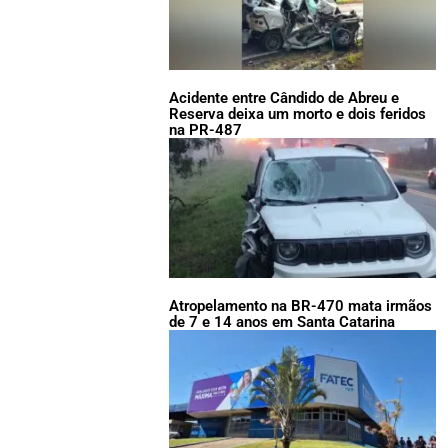
Acidente entre Cândido de Abreu e
Reserva deixa um morto e dois feridos
na PR-487
Atropelamento na BR-470 mata irmãos
de 7 e 14 anos em Santa Catarina