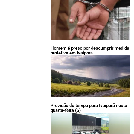
Homem é preso por descumprir medida
protetiva em Ivaiporã
Previsão do tempo para Ivaiporã nesta
quarta-feira (5)