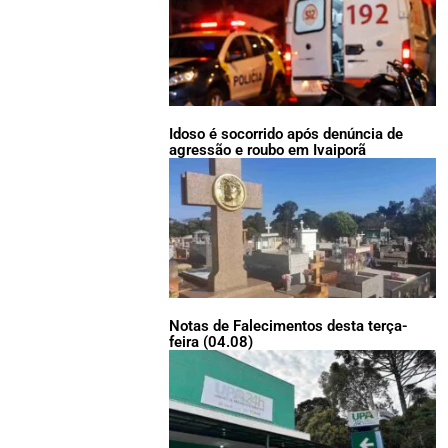
Idoso é socorrido após denúncia de
agressão e roubo em Ivaiporã
Notas de Falecimentos desta terça-
feira (04.08)