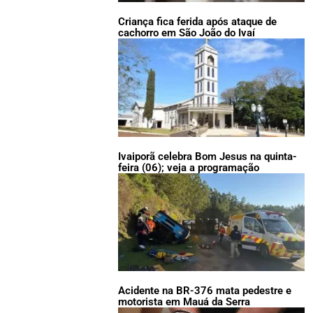
Criança fica ferida após ataque de
cachorro em São João do Ivaí
Ivaiporã celebra Bom Jesus na quinta-
feira (06); veja a programação
Acidente na BR-376 mata pedestre e
motorista em Mauá da Serra