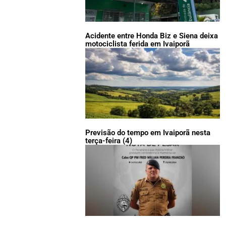
Acidente entre Honda Biz e Siena deixa
motociclista ferida em Ivaiporã
Previsão do tempo em Ivaiporã nesta
terça-feira (4)