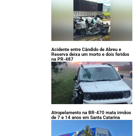
Acidente entre Cândido de Abreu e
Reserva deixa um morto e dois feridos
na PR-487
Atropelamento na BR-470 mata irmãos
de 7 e 14 anos em Santa Catarina