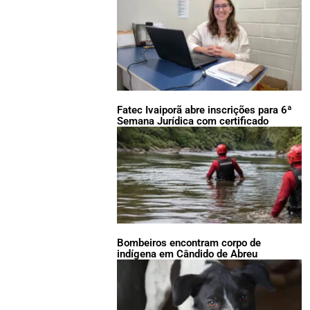
Fatec Ivaiporã abre inscrições para 6ª
Semana Jurídica com certificado
Bombeiros encontram corpo de
indígena em Cândido de Abreu