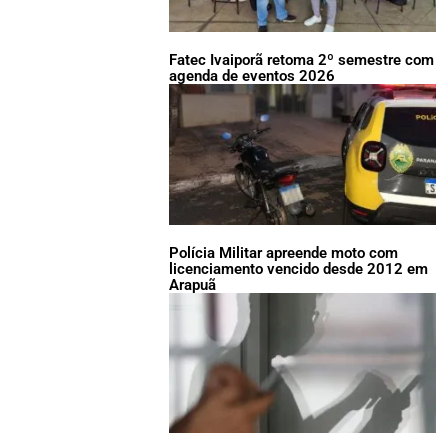
Fatec Ivaiporã retoma 2º semestre com
agenda de eventos 2026
Polícia Militar apreende moto com
licenciamento vencido desde 2012 em
Arapuã