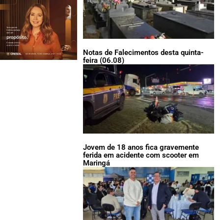
Notas de Falecimentos desta quinta-
feira (06.08)
Jovem de 18 anos fica gravemente
ferida em acidente com scooter em
Maringá