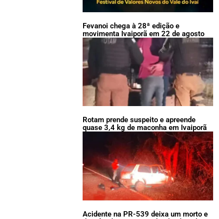
Fevanoi chega à 28ª edição e
movimenta Ivaiporã em 22 de agosto
Rotam prende suspeito e apreende
quase 3,4 kg de maconha em Ivaiporã
Acidente na PR-539 deixa um morto e