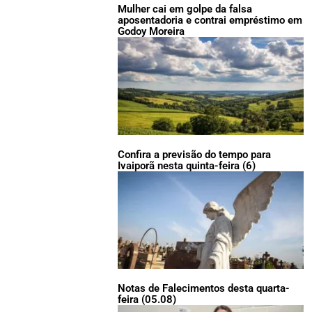
Mulher cai em golpe da falsa
aposentadoria e contrai empréstimo em
Godoy Moreira
Confira a previsão do tempo para
Ivaiporã nesta quinta-feira (6)
Notas de Falecimentos desta quarta-
feira (05.08)