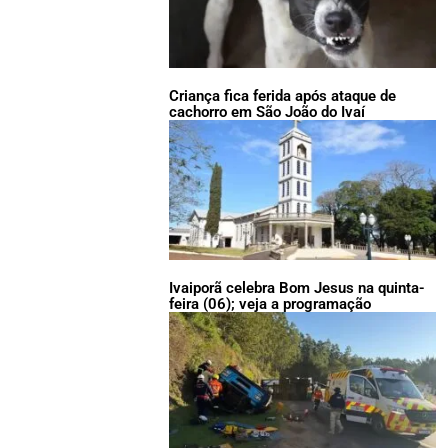
Criança fica ferida após ataque de
cachorro em São João do Ivaí
Ivaiporã celebra Bom Jesus na quinta-
feira (06); veja a programação