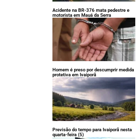
Acidente na BR-376 mata pedestre e
motorista em Mauá da Serra
Homem é preso por descumprir medida
protetiva em Ivaiporã
Previsão do tempo para Ivaiporã nesta
quarta-feira (5)