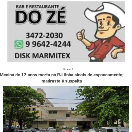
Brasil
Menina de 12 anos morta no RJ tinha sinais de espancamento;
madrasta é suspeita