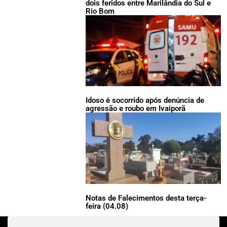
dois feridos entre Marilândia do Sul e
Rio Bom
Idoso é socorrido após denúncia de
agressão e roubo em Ivaiporã
Notas de Falecimentos desta terça-
feira (04.08)
Pesquisar
Pesquisar