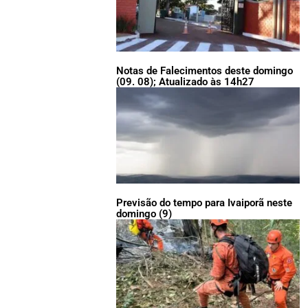
Notas de Falecimentos deste domingo
(09. 08); Atualizado às 14h27
Previsão do tempo para Ivaiporã neste
domingo (9)