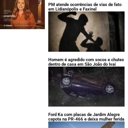
PM atende ocorrências de vias de fato
em Lidianópolis e Faxinal
Homem é agredido com socos e chutes
dentro de casa em São João do Ivaí
Ford Ka com placas de Jardim Alegre
capota na PR-466 e deixa mulher ferida