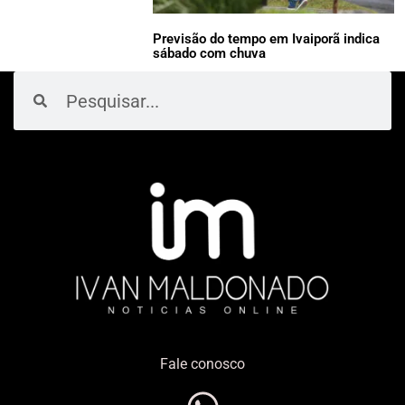
Previsão do tempo em Ivaiporã indica
sábado com chuva
Pesquisar
Pesquisar
Fale conosco