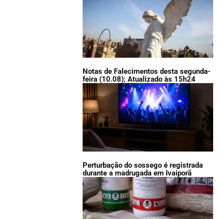
Notas de Falecimentos desta segunda-
feira (10.08); Atualizado às 15h24
Perturbação do sossego é registrada
durante a madrugada em Ivaiporã