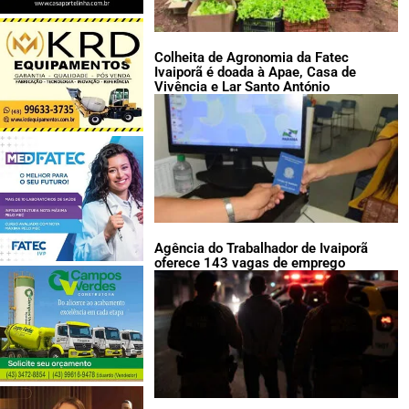
Colheita de Agronomia da Fatec
Ivaiporã é doada à Apae, Casa de
Vivência e Lar Santo António
Agência do Trabalhador de Ivaiporã
oferece 143 vagas de emprego