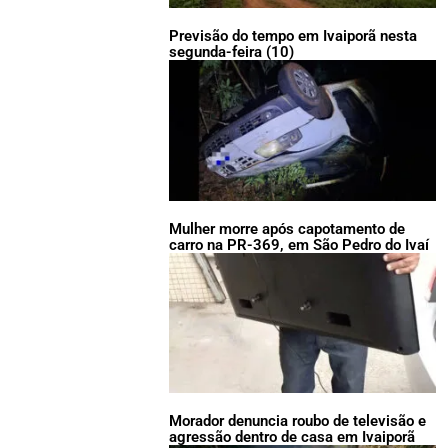
Previsão do tempo em Ivaiporã nesta
segunda-feira (10)
Mulher morre após capotamento de
carro na PR-369, em São Pedro do Ivaí
Morador denuncia roubo de televisão e
agressão dentro de casa em Ivaiporã