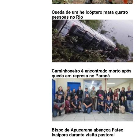
Queda de um helicóptero mata quatro
pessoas no Rio
Caminhoneiro é encontrado morto após
queda em represa no Paraná
Bispo de Apucarana abençoa Fatec
Ivaiporã durante visita pastoral