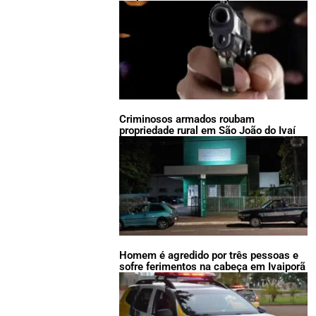
Criminosos armados roubam
propriedade rural em São João do Ivaí
Homem é agredido por três pessoas e
sofre ferimentos na cabeça em Ivaiporã