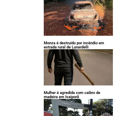
Monza é destruído por incêndio em
estrada rural de Lunardelli
Mulher é agredida com caibro de
madeira em Ivaiporã