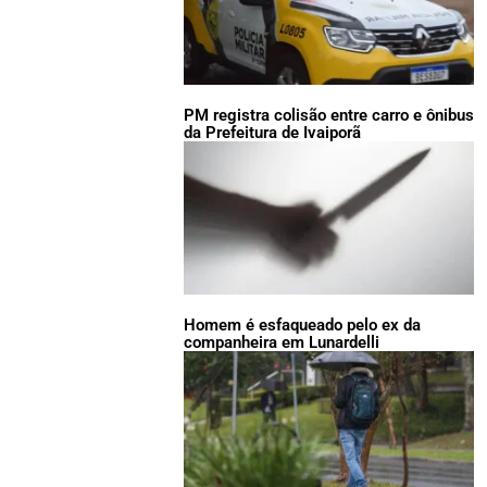
PM registra colisão entre carro e ônibus
da Prefeitura de Ivaiporã
Homem é esfaqueado pelo ex da
companheira em Lunardelli