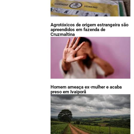
Agrotóxicos de origem estrangeira são
apreendidos em fazenda de
Cruzmaltina
Homem ameaça ex-mulher e acaba
preso em Ivaiporã