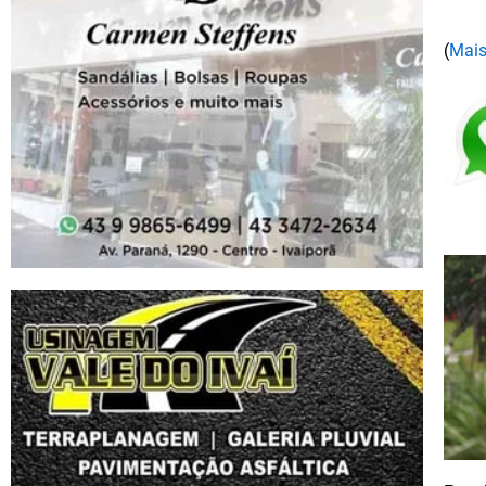
(
Mais