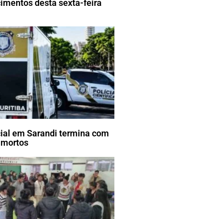
imentos desta sexta-feira
cial em Sarandi termina com
 mortos