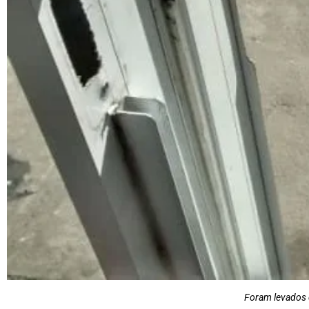
Foram levados d