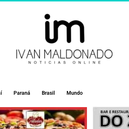
í
Paraná
Brasil
Mundo