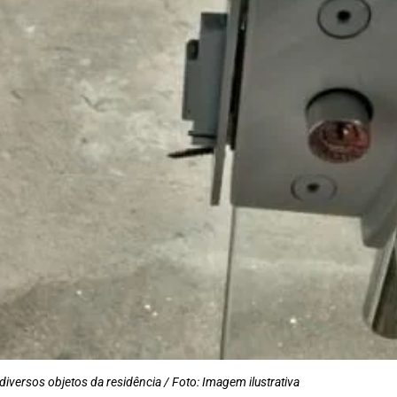
iversos objetos da residência / Foto: Imagem ilustrativa