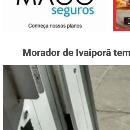
Morador de Ivaiporã te