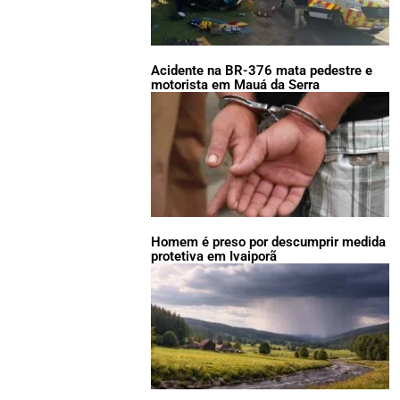
Acidente na BR-376 mata pedestre e
motorista em Mauá da Serra
Homem é preso por descumprir medida
protetiva em Ivaiporã