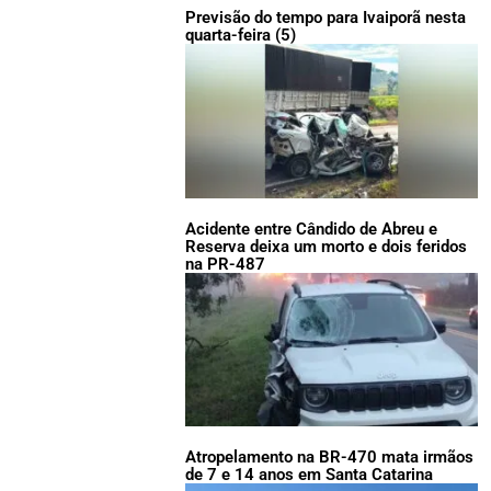
Previsão do tempo para Ivaiporã nesta
quarta-feira (5)
Acidente entre Cândido de Abreu e
Reserva deixa um morto e dois feridos
na PR-487
Atropelamento na BR-470 mata irmãos
de 7 e 14 anos em Santa Catarina