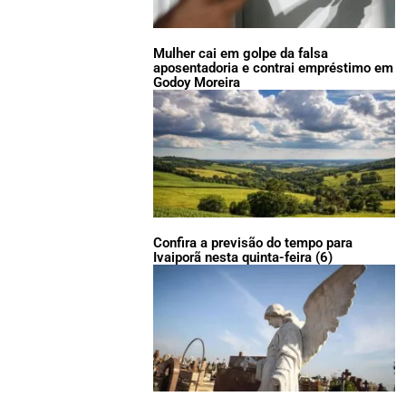
Mulher cai em golpe da falsa
aposentadoria e contrai empréstimo em
Godoy Moreira
Confira a previsão do tempo para
Ivaiporã nesta quinta-feira (6)