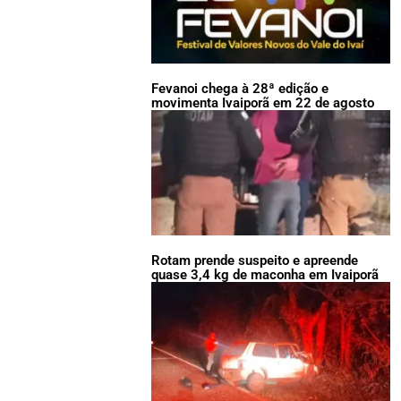
Fevanoi chega à 28ª edição e
movimenta Ivaiporã em 22 de agosto
Rotam prende suspeito e apreende
quase 3,4 kg de maconha em Ivaiporã