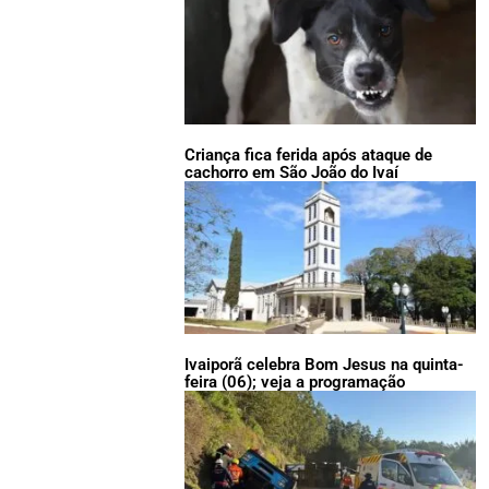
Criança fica ferida após ataque de
cachorro em São João do Ivaí
Ivaiporã celebra Bom Jesus na quinta-
feira (06); veja a programação