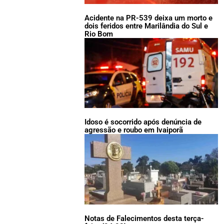
Acidente na PR-539 deixa um morto e
dois feridos entre Marilândia do Sul e
Rio Bom
Idoso é socorrido após denúncia de
agressão e roubo em Ivaiporã
Notas de Falecimentos desta terça-