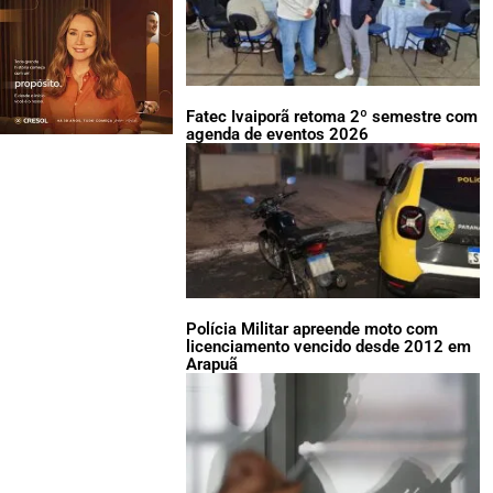
Fatec Ivaiporã retoma 2º semestre com
agenda de eventos 2026
Polícia Militar apreende moto com
licenciamento vencido desde 2012 em
Arapuã