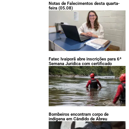
Notas de Falecimentos desta quarta-
feira (05.08)
Fatec Ivaiporã abre inscrições para 6ª
Semana Jurídica com certificado
Bombeiros encontram corpo de
indígena em Cândido de Abreu