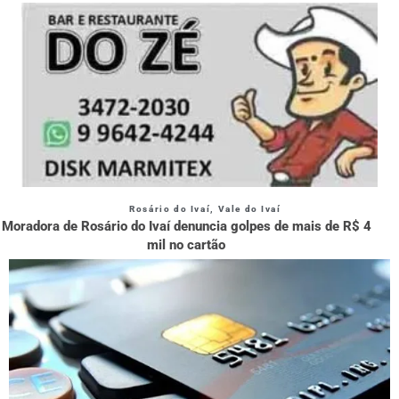
Rosário do Ivaí
,
Vale do Ivaí
Moradora de Rosário do Ivaí denuncia golpes de mais de R$ 4
mil no cartão