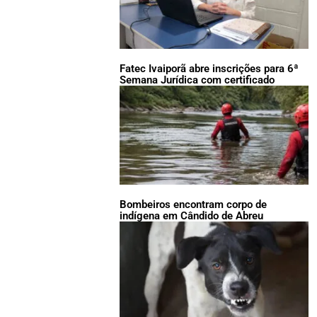
Fatec Ivaiporã abre inscrições para 6ª
Semana Jurídica com certificado
Bombeiros encontram corpo de
indígena em Cândido de Abreu