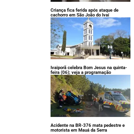
Criança fica ferida após ataque de
cachorro em São João do Ivaí
Ivaiporã celebra Bom Jesus na quinta-
feira (06); veja a programação
Acidente na BR-376 mata pedestre e
motorista em Mauá da Serra