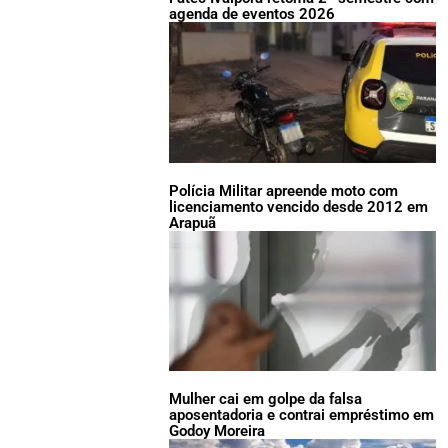
agenda de eventos 2026
Polícia Militar apreende moto com
licenciamento vencido desde 2012 em
Arapuã
Mulher cai em golpe da falsa
aposentadoria e contrai empréstimo em
Godoy Moreira