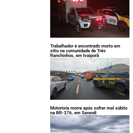
Trabalhador é encontrado morto em
sítio na comunidade de Três
Ranchinhos, em Ivaiporã
Motorista morre após sofrer mal súbito
na BR-376, em Sarandi