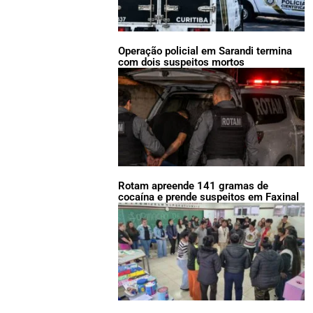
Operação policial em Sarandi termina
com dois suspeitos mortos
Rotam apreende 141 gramas de
cocaína e prende suspeitos em Faxinal