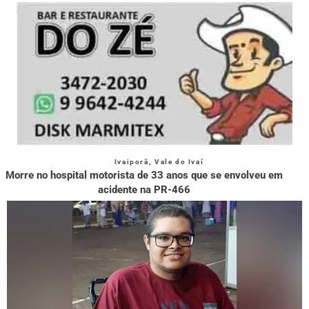
Ivaiporã
,
Vale do Ivaí
Morre no hospital motorista de 33 anos que se envolveu em
acidente na PR-466