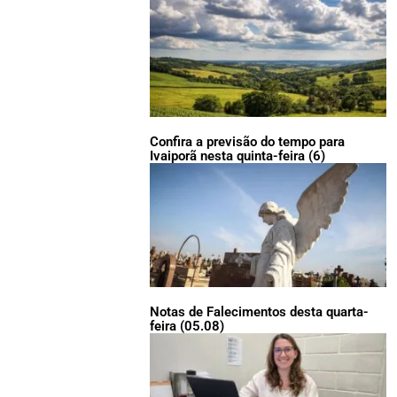
Confira a previsão do tempo para
Ivaiporã nesta quinta-feira (6)
Notas de Falecimentos desta quarta-
feira (05.08)