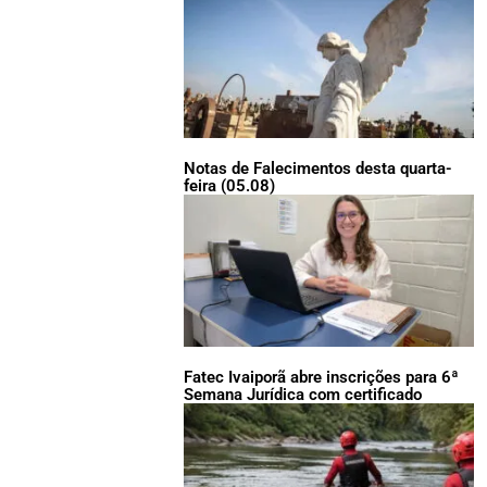
Notas de Falecimentos desta quarta-
feira (05.08)
Fatec Ivaiporã abre inscrições para 6ª
Semana Jurídica com certificado