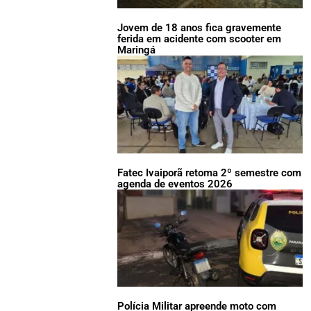
Jovem de 18 anos fica gravemente
ferida em acidente com scooter em
Maringá
Fatec Ivaiporã retoma 2º semestre com
agenda de eventos 2026
Polícia Militar apreende moto com