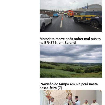
Motorista morre após sofrer mal súbito
na BR-376, em Sarandi
Previsão do tempo em Ivaiporã nesta
sexta-feira (7)