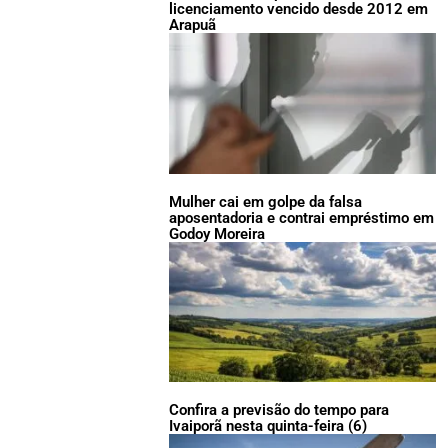
licenciamento vencido desde 2012 em
Arapuã
Mulher cai em golpe da falsa
aposentadoria e contrai empréstimo em
Godoy Moreira
Confira a previsão do tempo para
Ivaiporã nesta quinta-feira (6)