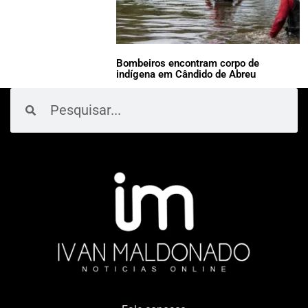
Bombeiros encontram corpo de
indígena em Cândido de Abreu
Pesquisar
Pesquisar