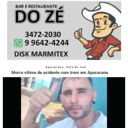
Apucarana
,
Vale do Ivaí
Morre vítima de acidente com trem em Apucarana