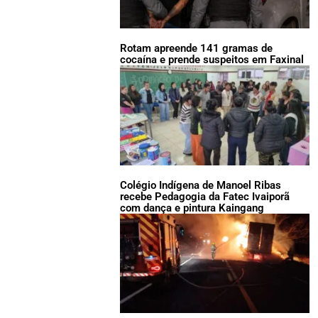
Rotam apreende 141 gramas de
cocaína e prende suspeitos em Faxinal
Colégio Indígena de Manoel Ribas
recebe Pedagogia da Fatec Ivaiporã
com dança e pintura Kaingang