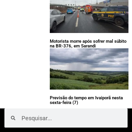
Motorista morre após sofrer mal súbito
na BR-376, em Sarandi
Previsão do tempo em Ivaiporã nesta
sexta-feira (7)
Pesquisar
Pesquisar