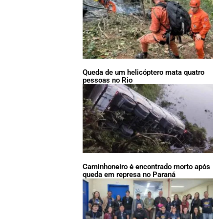
Queda de um helicóptero mata quatro
pessoas no Rio
Caminhoneiro é encontrado morto após
queda em represa no Paraná