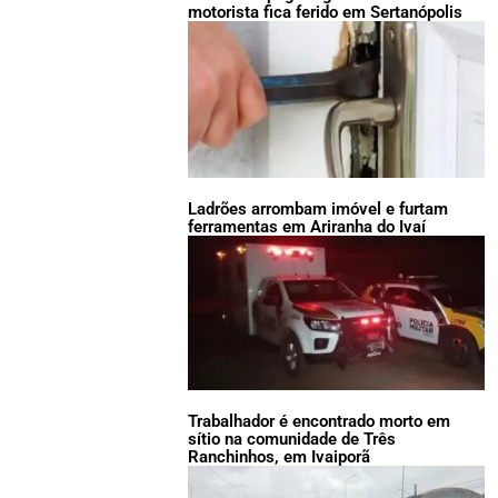
motorista fica ferido em Sertanópolis
Ladrões arrombam imóvel e furtam
ferramentas em Ariranha do Ivaí
Trabalhador é encontrado morto em
sítio na comunidade de Três
Ranchinhos, em Ivaiporã