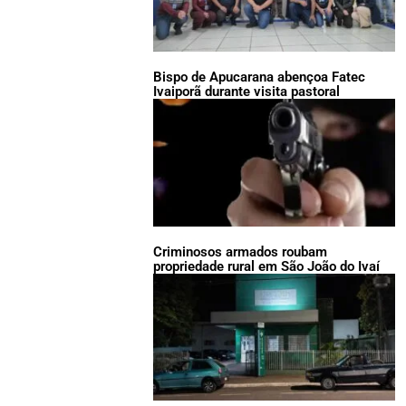
Bispo de Apucarana abençoa Fatec
Ivaiporã durante visita pastoral
Criminosos armados roubam
propriedade rural em São João do Ivaí