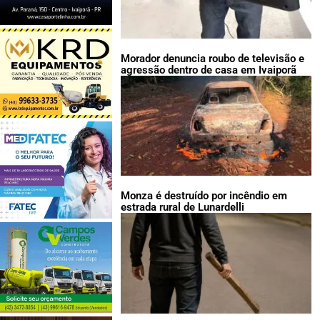
Morador denuncia roubo de televisão e
agressão dentro de casa em Ivaiporã
Monza é destruído por incêndio em
estrada rural de Lunardelli