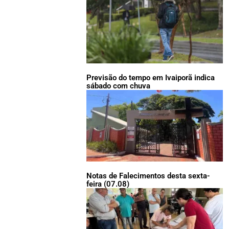
Previsão do tempo em Ivaiporã indica
sábado com chuva
Notas de Falecimentos desta sexta-
feira (07.08)