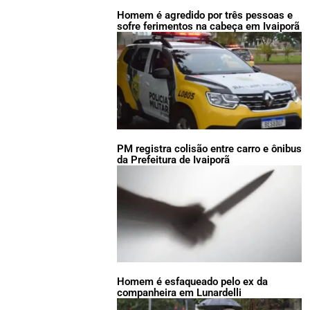
Homem é agredido por três pessoas e
sofre ferimentos na cabeça em Ivaiporã
PM registra colisão entre carro e ônibus
da Prefeitura de Ivaiporã
Homem é esfaqueado pelo ex da
companheira em Lunardelli