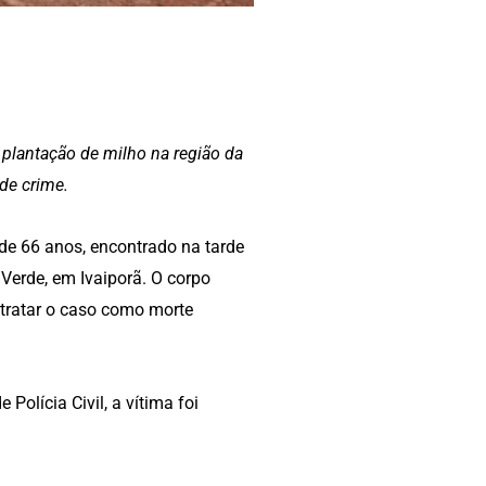
a plantação de milho na região da
de crime.
, de 66 anos, encontrado na tarde
 Verde, em Ivaiporã. O corpo
 tratar o caso como morte
Polícia Civil, a vítima foi