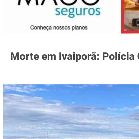
Morte em Ivaiporã: Polícia 