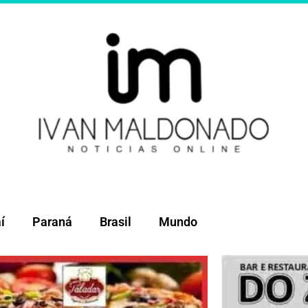
í
Paraná
Brasil
Mundo