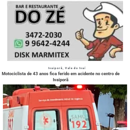
Ivaiporã
,
Vale do Ivaí
Motociclista de 43 anos fica ferido em acidente no centro de
Ivaiporã