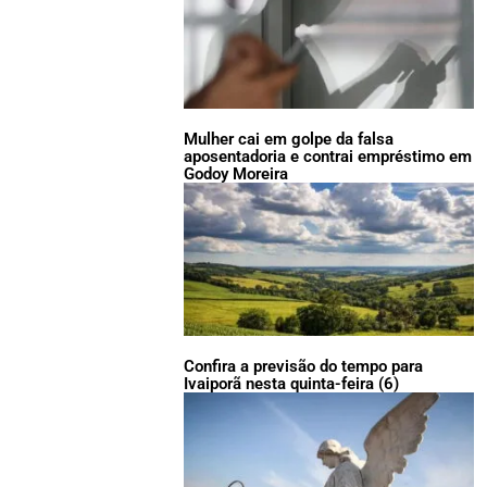
Mulher cai em golpe da falsa
aposentadoria e contrai empréstimo em
Godoy Moreira
Confira a previsão do tempo para
Ivaiporã nesta quinta-feira (6)