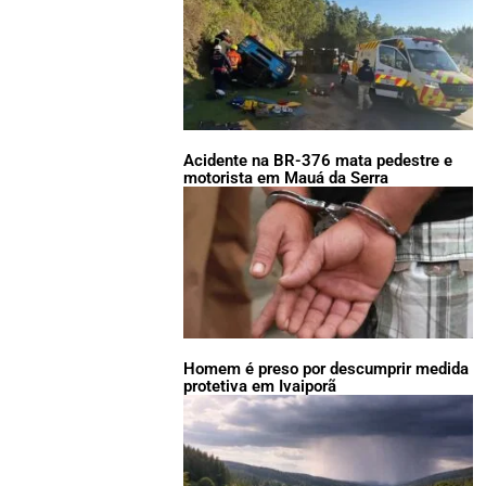
Acidente na BR-376 mata pedestre e
motorista em Mauá da Serra
Homem é preso por descumprir medida
protetiva em Ivaiporã