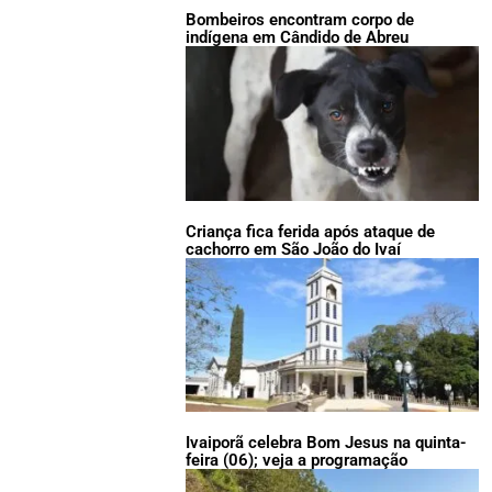
Bombeiros encontram corpo de
indígena em Cândido de Abreu
Criança fica ferida após ataque de
cachorro em São João do Ivaí
Ivaiporã celebra Bom Jesus na quinta-
feira (06); veja a programação