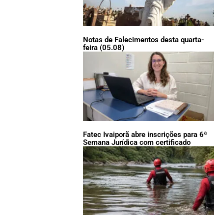
Notas de Falecimentos desta quarta-
feira (05.08)
Fatec Ivaiporã abre inscrições para 6ª
Semana Jurídica com certificado