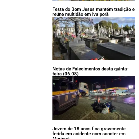
Festa do Bom Jesus mantém tradição e
reúne multidão em Ivaiporã
Notas de Falecimentos desta quinta-
feira (06.08)
Jovem de 18 anos fica gravemente
ferida em acidente com scooter em
Maringá