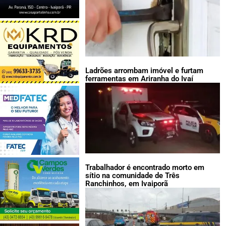
Ladrões arrombam imóvel e furtam
ferramentas em Ariranha do Ivaí
Trabalhador é encontrado morto em
sítio na comunidade de Três
Ranchinhos, em Ivaiporã