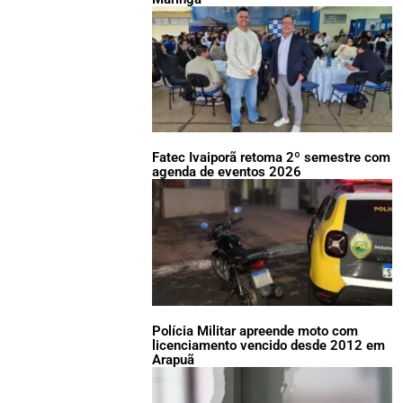
Fatec Ivaiporã retoma 2º semestre com
agenda de eventos 2026
Polícia Militar apreende moto com
licenciamento vencido desde 2012 em
Arapuã