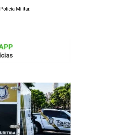
olícia Militar.