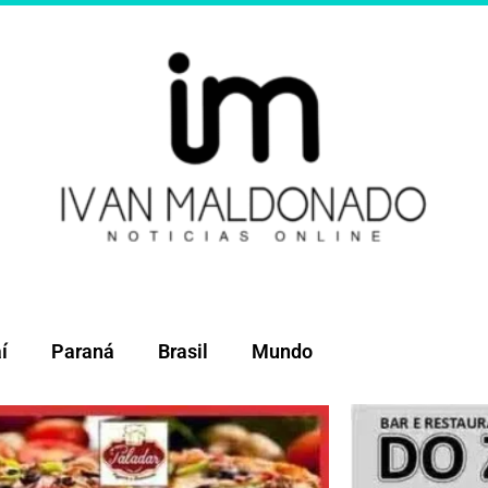
í
Paraná
Brasil
Mundo