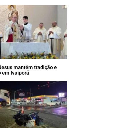
Jesus mantém tradição e
 em Ivaiporã