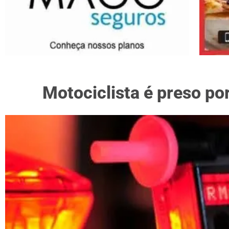
Motociclista é preso p