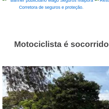
Motociclista é socorri