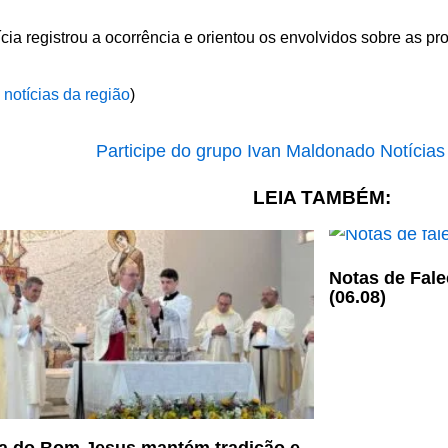
ícia registrou a ocorrência e orientou os envolvidos sobre as pr
 notícias da região
)
LEIA TAMBÉM:
Notas de Fale
(06.08)