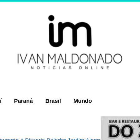
í
Paraná
Brasil
Mundo