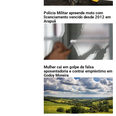
Polícia Militar apreende moto com
licenciamento vencido desde 2012 em
Arapuã
Mulher cai em golpe da falsa
aposentadoria e contrai empréstimo em
Godoy Moreira