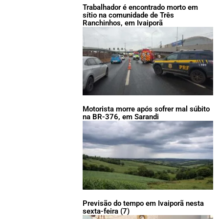
Trabalhador é encontrado morto em
sítio na comunidade de Três
Ranchinhos, em Ivaiporã
Motorista morre após sofrer mal súbito
na BR-376, em Sarandi
Previsão do tempo em Ivaiporã nesta
sexta-feira (7)