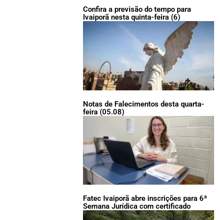
Confira a previsão do tempo para
Ivaiporã nesta quinta-feira (6)
Notas de Falecimentos desta quarta-
feira (05.08)
Fatec Ivaiporã abre inscrições para 6ª
Semana Jurídica com certificado