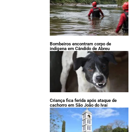
Bombeiros encontram corpo de
indígena em Cândido de Abreu
Criança fica ferida após ataque de
cachorro em São João do Ivaí