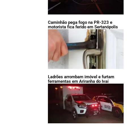
Caminhão pega fogo na PR-323 e
motorista fica ferido em Sertanópolis
Ladrões arrombam imóvel e furtam
ferramentas em Ariranha do Ivaí