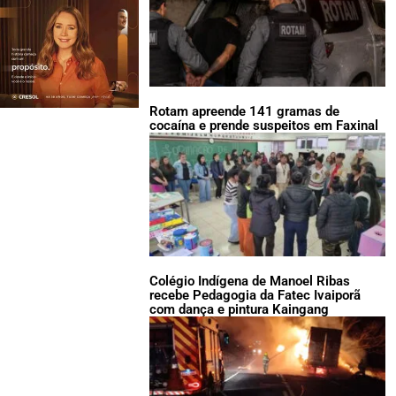
Rotam apreende 141 gramas de
cocaína e prende suspeitos em Faxinal
Colégio Indígena de Manoel Ribas
recebe Pedagogia da Fatec Ivaiporã
com dança e pintura Kaingang