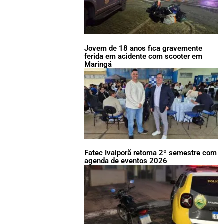
Jovem de 18 anos fica gravemente
ferida em acidente com scooter em
Maringá
Fatec Ivaiporã retoma 2º semestre com
agenda de eventos 2026