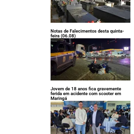
Notas de Falecimentos desta quinta-
feira (06.08)
Jovem de 18 anos fica gravemente
ferida em acidente com scooter em
Maringá