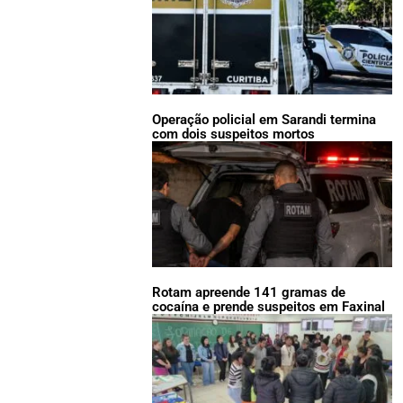
Operação policial em Sarandi termina
com dois suspeitos mortos
Rotam apreende 141 gramas de
cocaína e prende suspeitos em Faxinal