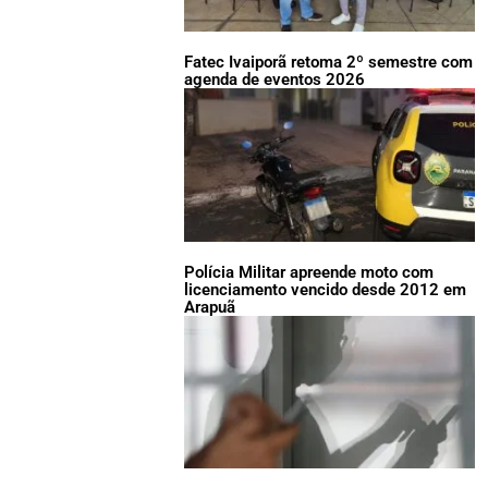
Fatec Ivaiporã retoma 2º semestre com
agenda de eventos 2026
Polícia Militar apreende moto com
licenciamento vencido desde 2012 em
Arapuã