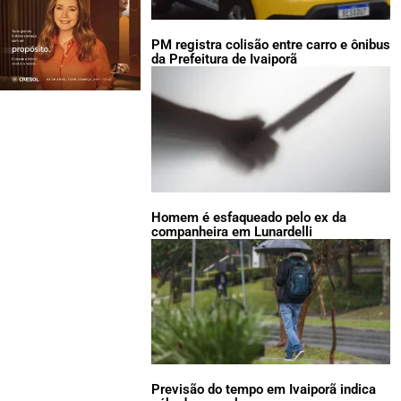
PM registra colisão entre carro e ônibus
da Prefeitura de Ivaiporã
Homem é esfaqueado pelo ex da
companheira em Lunardelli
Previsão do tempo em Ivaiporã indica