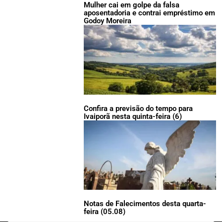
Mulher cai em golpe da falsa
aposentadoria e contrai empréstimo em
Godoy Moreira
Confira a previsão do tempo para
Ivaiporã nesta quinta-feira (6)
Notas de Falecimentos desta quarta-
feira (05.08)