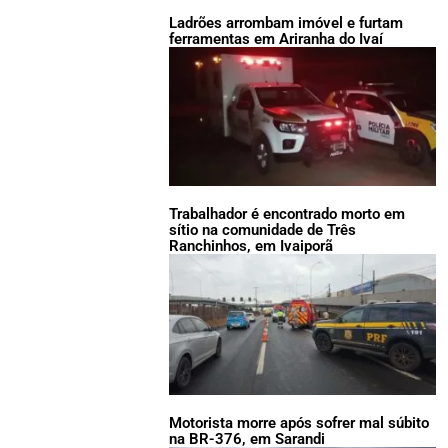
Ladrões arrombam imóvel e furtam
ferramentas em Ariranha do Ivaí
Trabalhador é encontrado morto em
sítio na comunidade de Três
Ranchinhos, em Ivaiporã
Motorista morre após sofrer mal súbito
na BR-376, em Sarandi