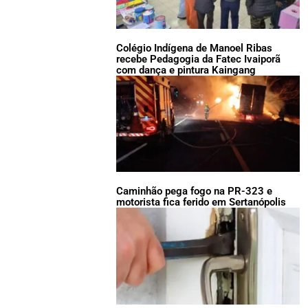
Colégio Indígena de Manoel Ribas
recebe Pedagogia da Fatec Ivaiporã
com dança e pintura Kaingang
Caminhão pega fogo na PR-323 e
motorista fica ferido em Sertanópolis