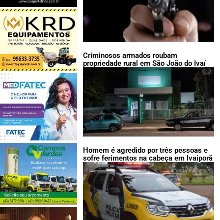
Criminosos armados roubam
propriedade rural em São João do Ivaí
Homem é agredido por três pessoas e
sofre ferimentos na cabeça em Ivaiporã