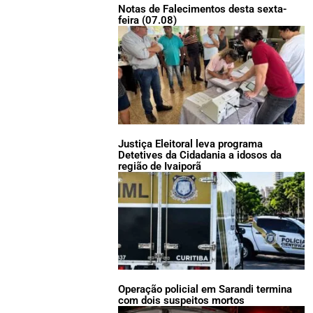
Notas de Falecimentos desta sexta-
feira (07.08)
Justiça Eleitoral leva programa
Detetives da Cidadania a idosos da
região de Ivaiporã
Operação policial em Sarandi termina
com dois suspeitos mortos