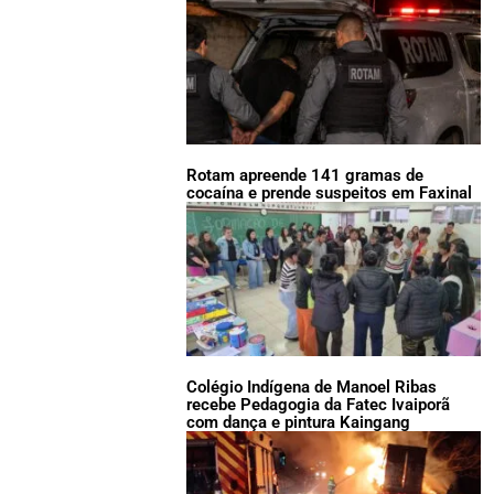
Rotam apreende 141 gramas de
cocaína e prende suspeitos em Faxinal
Colégio Indígena de Manoel Ribas
recebe Pedagogia da Fatec Ivaiporã
com dança e pintura Kaingang