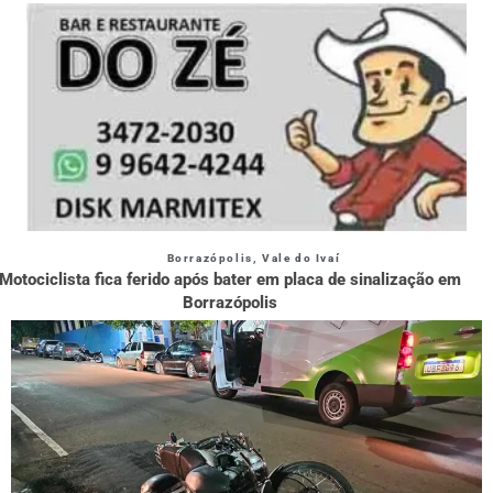
Borrazópolis
,
Vale do Ivaí
Motociclista fica ferido após bater em placa de sinalização em
Borrazópolis