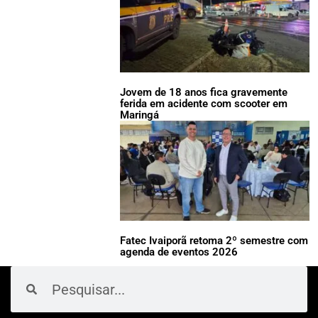
Jovem de 18 anos fica gravemente
ferida em acidente com scooter em
Maringá
Fatec Ivaiporã retoma 2º semestre com
agenda de eventos 2026
Pesquisar
Pesquisar