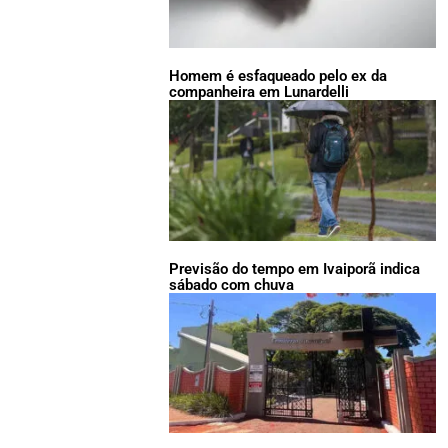
Homem é esfaqueado pelo ex da
companheira em Lunardelli
Previsão do tempo em Ivaiporã indica
sábado com chuva