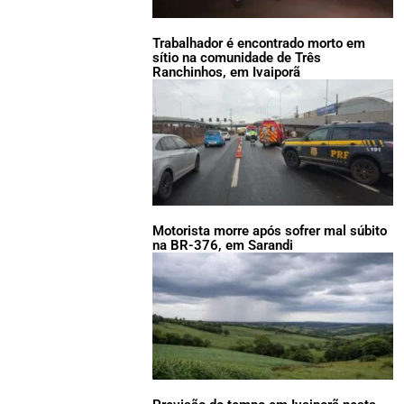
Trabalhador é encontrado morto em
sítio na comunidade de Três
Ranchinhos, em Ivaiporã
Motorista morre após sofrer mal súbito
na BR-376, em Sarandi