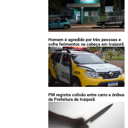
Homem é agredido por três pessoas e
sofre ferimentos na cabeça em Ivaiporã
PM registra colisão entre carro e ônibus
da Prefeitura de Ivaiporã