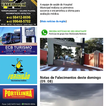
A equipe de saúde do Hospital
Municipal realizou os primeiros
socorros e encaminhou a vítima para
avaliação médica.
(
Mais notícias da região
)
LEIA TAMBÉM:
Notas de Falecimentos deste domingo
(09. 08)