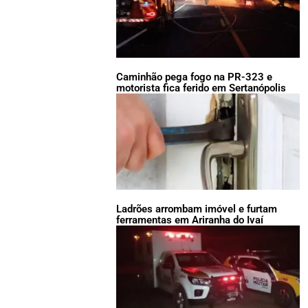
Caminhão pega fogo na PR-323 e
motorista fica ferido em Sertanópolis
Ladrões arrombam imóvel e furtam
ferramentas em Ariranha do Ivaí