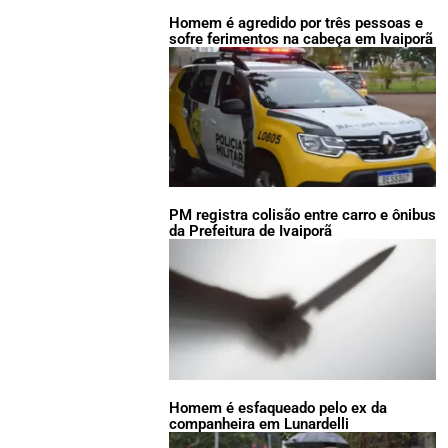
Homem é agredido por três pessoas e
sofre ferimentos na cabeça em Ivaiporã
PM registra colisão entre carro e ônibus
da Prefeitura de Ivaiporã
Homem é esfaqueado pelo ex da
companheira em Lunardelli