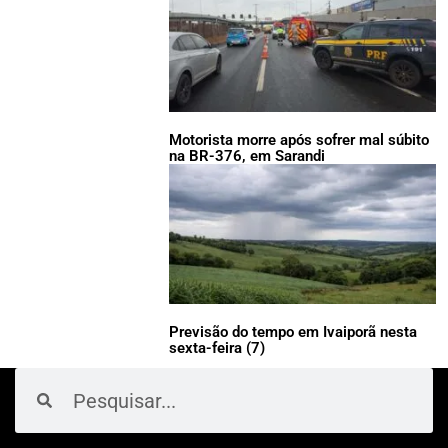
Motorista morre após sofrer mal súbito
na BR-376, em Sarandi
Previsão do tempo em Ivaiporã nesta
sexta-feira (7)
Pesquisar
Pesquisar