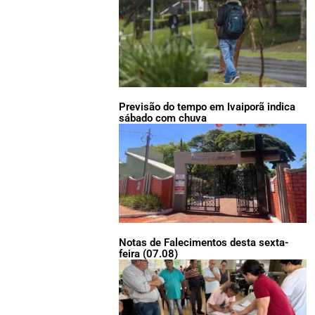
Previsão do tempo em Ivaiporã indica
sábado com chuva
Notas de Falecimentos desta sexta-
feira (07.08)