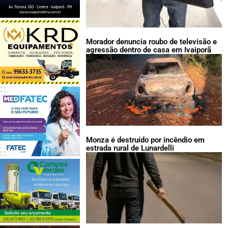
Morador denuncia roubo de televisão e
agressão dentro de casa em Ivaiporã
Monza é destruído por incêndio em
estrada rural de Lunardelli