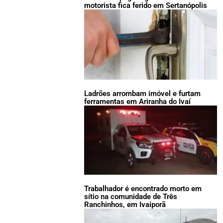
motorista fica ferido em Sertanópolis
Ladrões arrombam imóvel e furtam
ferramentas em Ariranha do Ivaí
Trabalhador é encontrado morto em
sítio na comunidade de Três
Ranchinhos, em Ivaiporã