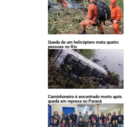
Queda de um helicóptero mata quatro
pessoas no Rio
Caminhoneiro é encontrado morto após
queda em represa no Paraná