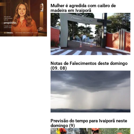
Mulher é agredida com caibro de
madeira em Ivaiporã
Notas de Falecimentos deste domingo
(09. 08)
Previsão do tempo para Ivaiporã neste
domingo (9)