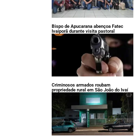
Bispo de Apucarana abençoa Fatec
Ivaiporã durante visita pastoral
Criminosos armados roubam
propriedade rural em São João do Ivaí