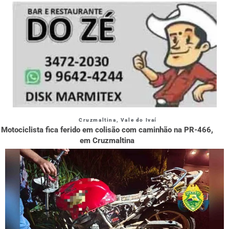
Cruzmaltina
,
Vale do Ivaí
Motociclista fica ferido em colisão com caminhão na PR-466,
em Cruzmaltina