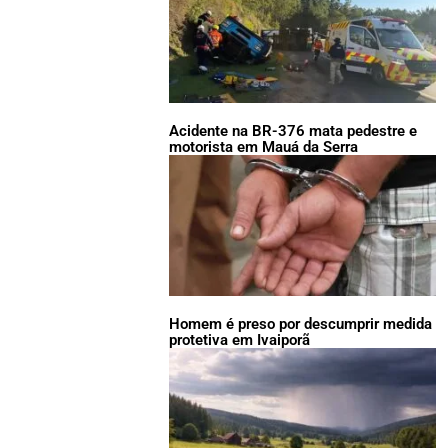
Acidente na BR-376 mata pedestre e
motorista em Mauá da Serra
Homem é preso por descumprir medida
protetiva em Ivaiporã