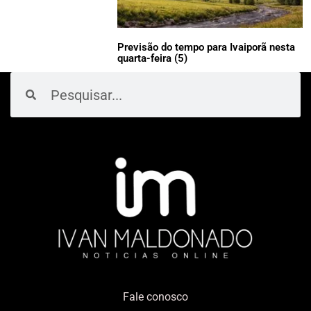
Previsão do tempo para Ivaiporã nesta
quarta-feira (5)
Pesquisar
Pesquisar
Fale conosco