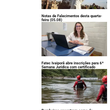
Notas de Falecimentos desta quarta-
feira (05.08)
Fatec Ivaiporã abre inscrições para 6ª
Semana Jurídica com certificado