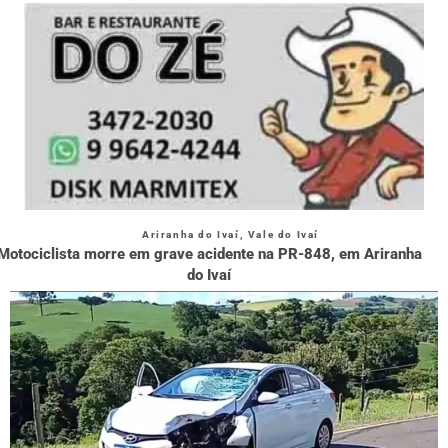
Ariranha do Ivaí
,
Vale do Ivaí
Motociclista morre em grave acidente na PR-848, em Ariranha
do Ivaí