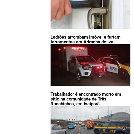
Ladrões arrombam imóvel e furtam
ferramentas em Ariranha do Ivaí
Trabalhador é encontrado morto em
sítio na comunidade de Três
Ranchinhos, em Ivaiporã