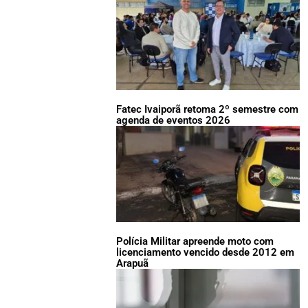
Fatec Ivaiporã retoma 2º semestre com
agenda de eventos 2026
Polícia Militar apreende moto com
licenciamento vencido desde 2012 em
Arapuã