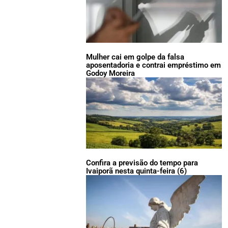
Mulher cai em golpe da falsa
aposentadoria e contrai empréstimo em
Godoy Moreira
Confira a previsão do tempo para
Ivaiporã nesta quinta-feira (6)