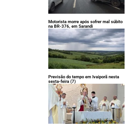
Motorista morre após sofrer mal súbito
na BR-376, em Sarandi
Previsão do tempo em Ivaiporã nesta
sexta-feira (7)