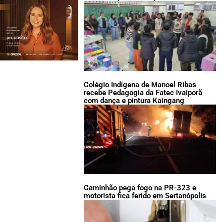
Colégio Indígena de Manoel Ribas
recebe Pedagogia da Fatec Ivaiporã
com dança e pintura Kaingang
Caminhão pega fogo na PR-323 e
motorista fica ferido em Sertanópolis