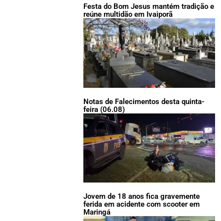
Festa do Bom Jesus mantém tradição e
reúne multidão em Ivaiporã
Notas de Falecimentos desta quinta-
feira (06.08)
Jovem de 18 anos fica gravemente
ferida em acidente com scooter em
Maringá