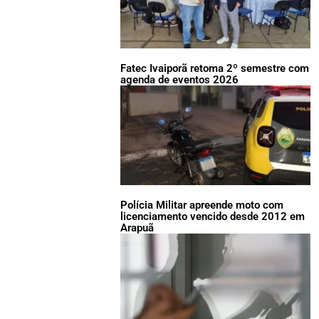
Fatec Ivaiporã retoma 2º semestre com
agenda de eventos 2026
Polícia Militar apreende moto com
licenciamento vencido desde 2012 em
Arapuã