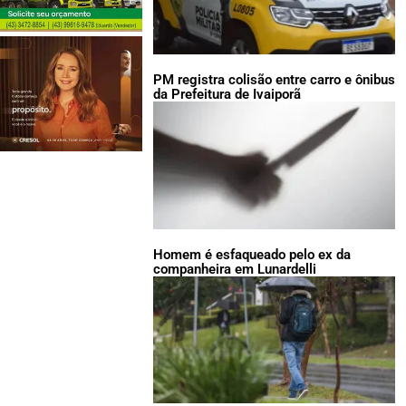
PM registra colisão entre carro e ônibus
da Prefeitura de Ivaiporã
Homem é esfaqueado pelo ex da
companheira em Lunardelli