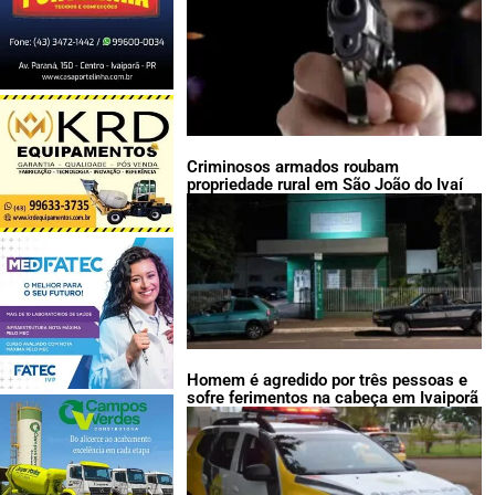
Criminosos armados roubam
propriedade rural em São João do Ivaí
Homem é agredido por três pessoas e
sofre ferimentos na cabeça em Ivaiporã