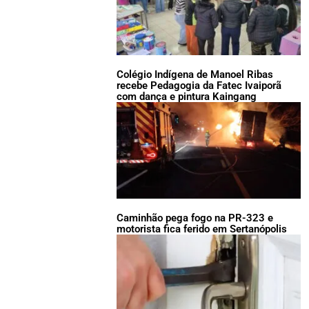
Colégio Indígena de Manoel Ribas
recebe Pedagogia da Fatec Ivaiporã
com dança e pintura Kaingang
Caminhão pega fogo na PR-323 e
motorista fica ferido em Sertanópolis