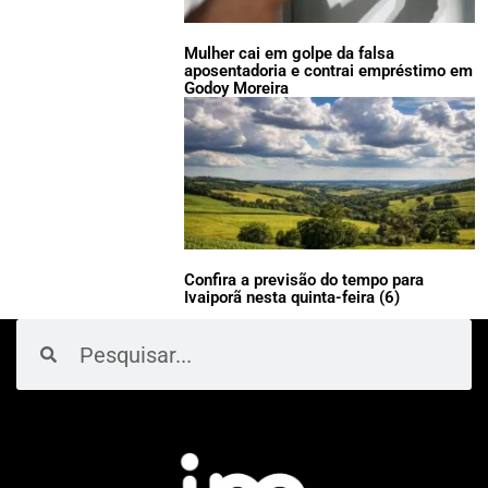
Mulher cai em golpe da falsa
aposentadoria e contrai empréstimo em
Godoy Moreira
Confira a previsão do tempo para
Ivaiporã nesta quinta-feira (6)
Pesquisar
Pesquisar