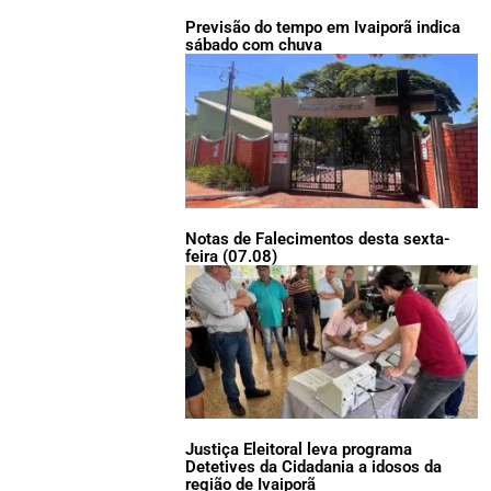
Previsão do tempo em Ivaiporã indica
sábado com chuva
Notas de Falecimentos desta sexta-
feira (07.08)
Justiça Eleitoral leva programa
Detetives da Cidadania a idosos da
região de Ivaiporã