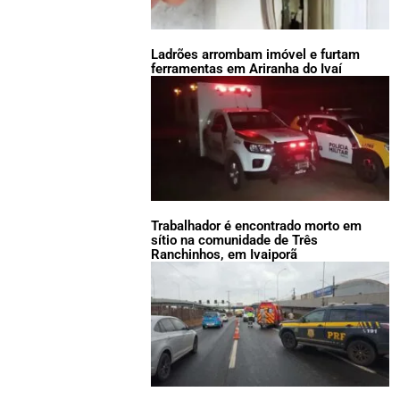
Ladrões arrombam imóvel e furtam
ferramentas em Ariranha do Ivaí
Trabalhador é encontrado morto em
sítio na comunidade de Três
Ranchinhos, em Ivaiporã