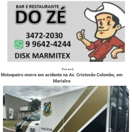
Paraná
Motoqueiro morre em acidente na Av. Cristovão Colombo, em
Marialva