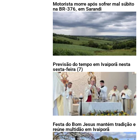
Motorista morre após sofrer mal súbito
na BR-376, em Sarandi
Previsão do tempo em Ivaiporã nesta
sexta-feira (7)
Festa do Bom Jesus mantém tradição e
reúne multidão em Ivaiporã