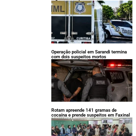
Operação policial em Sarandi termina
com dois suspeitos mortos
Rotam apreende 141 gramas de
cocaína e prende suspeitos em Faxinal