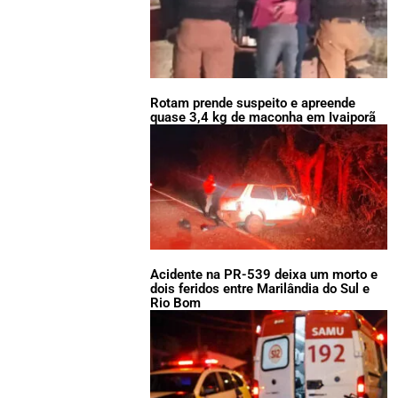
Rotam prende suspeito e apreende
quase 3,4 kg de maconha em Ivaiporã
Acidente na PR-539 deixa um morto e
dois feridos entre Marilândia do Sul e
Rio Bom