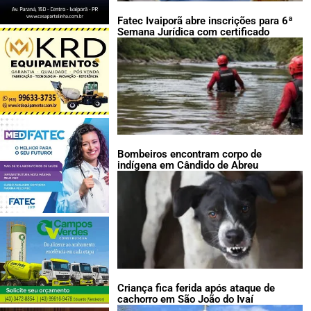
Fatec Ivaiporã abre inscrições para 6ª
Semana Jurídica com certificado
Bombeiros encontram corpo de
indígena em Cândido de Abreu
Criança fica ferida após ataque de
cachorro em São João do Ivaí