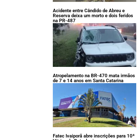
Acidente entre Cândido de Abreu e
Reserva deixa um morto e dois feridos
na PR-487
Atropelamento na BR-470 mata irmãos
de 7 e 14 anos em Santa Catarina
Fatec Ivaiporã abre inscrições para 10ª