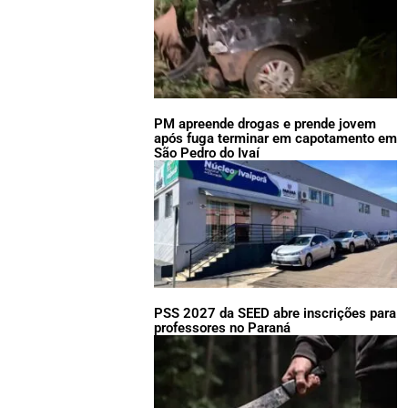
PM apreende drogas e prende jovem
após fuga terminar em capotamento em
São Pedro do Ivaí
PSS 2027 da SEED abre inscrições para
professores no Paraná