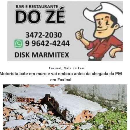
Faxinal
,
Vale do Ivaí
Motorista bate em muro e vai embora antes da chegada da PM
em Faxinal