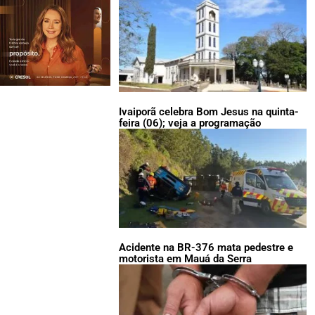
Ivaiporã celebra Bom Jesus na quinta-
feira (06); veja a programação
Acidente na BR-376 mata pedestre e
motorista em Mauá da Serra