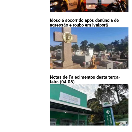
Idoso é socorrido após denúncia de
agressão e roubo em Ivaiporã
Notas de Falecimentos desta terça-
feira (04.08)