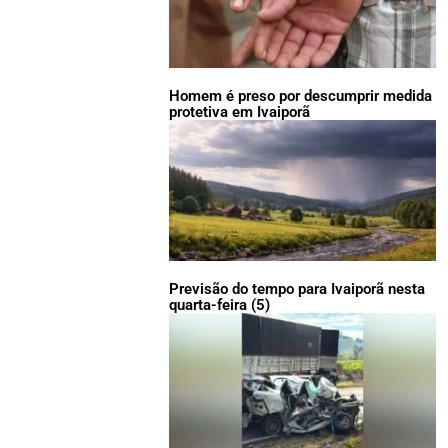
Homem é preso por descumprir medida
protetiva em Ivaiporã
Previsão do tempo para Ivaiporã nesta
quarta-feira (5)