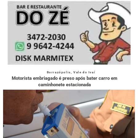
Borrazópolis
,
Vale do Ivaí
Motorista embriagado é preso após bater carro em
caminhonete estacionada