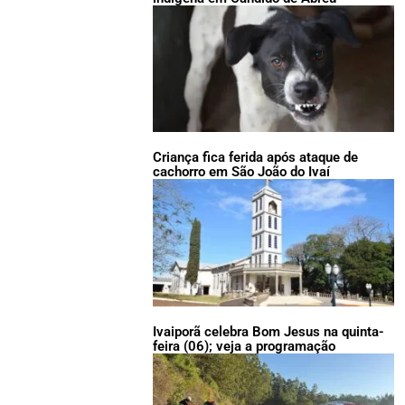
Criança fica ferida após ataque de
cachorro em São João do Ivaí
Ivaiporã celebra Bom Jesus na quinta-
feira (06); veja a programação