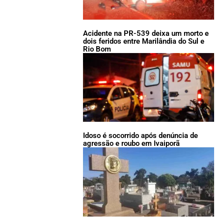
Acidente na PR-539 deixa um morto e
dois feridos entre Marilândia do Sul e
Rio Bom
Idoso é socorrido após denúncia de
agressão e roubo em Ivaiporã