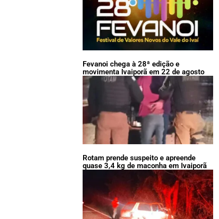
Fevanoi chega à 28ª edição e
movimenta Ivaiporã em 22 de agosto
Rotam prende suspeito e apreende
quase 3,4 kg de maconha em Ivaiporã