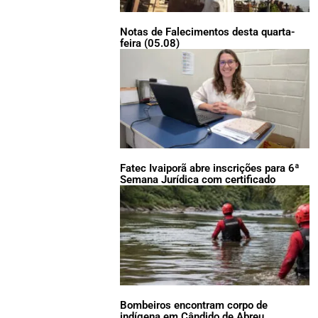
Notas de Falecimentos desta quarta-
feira (05.08)
Fatec Ivaiporã abre inscrições para 6ª
Semana Jurídica com certificado
Bombeiros encontram corpo de
indígena em Cândido de Abreu