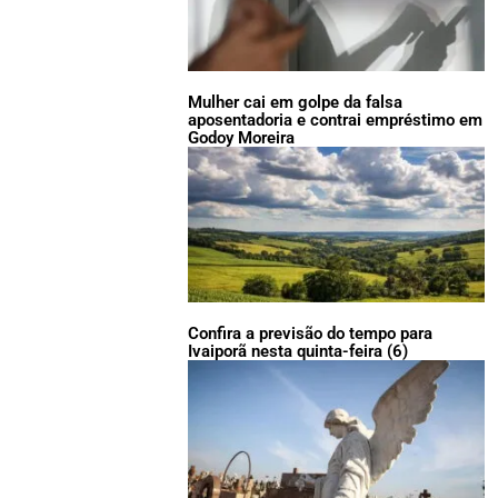
Mulher cai em golpe da falsa
aposentadoria e contrai empréstimo em
Godoy Moreira
Confira a previsão do tempo para
Ivaiporã nesta quinta-feira (6)