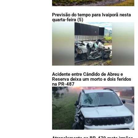
Previsão do tempo para Ivaiporã nesta
quarta-feira (5)
Acidente entre Cândido de Abreu e
Reserva deixa um morto e dois feridos
na PR-487