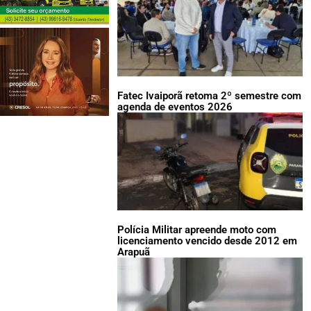
Fatec Ivaiporã retoma 2º semestre com
agenda de eventos 2026
Polícia Militar apreende moto com
licenciamento vencido desde 2012 em
Arapuã