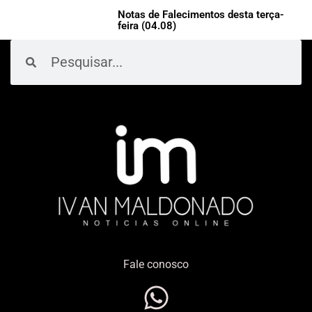
Notas de Falecimentos desta terça-
feira (04.08)
Pesquisar
Pesquisar
Fale conosco