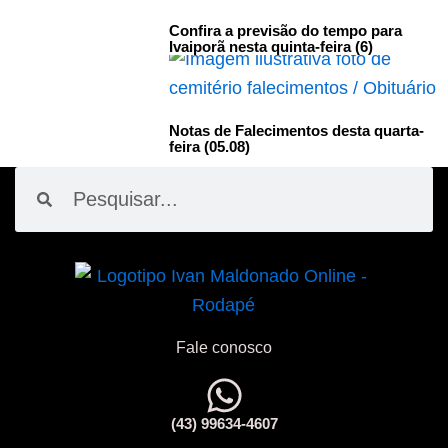
Confira a previsão do tempo para
Ivaiporã nesta quinta-feira (6)
Notas de Falecimentos desta quarta-
feira (05.08)
Pesquisar
Pesquisar
Fale conosco
(43) 99634-4607