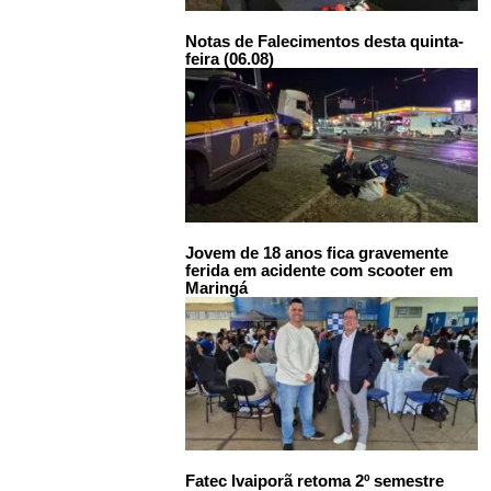
Notas de Falecimentos desta quinta-
feira (06.08)
Jovem de 18 anos fica gravemente
ferida em acidente com scooter em
Maringá
Fatec Ivaiporã retoma 2º semestre