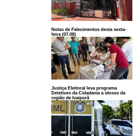
Notas de Falecimentos desta sexta-
feira (07.08)
Justiça Eleitoral leva programa
Detetives da Cidadania a idosos da
região de Ivaiporã