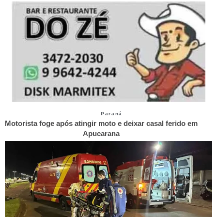
Paraná
Motorista foge após atingir moto e deixar casal ferido em
Apucarana