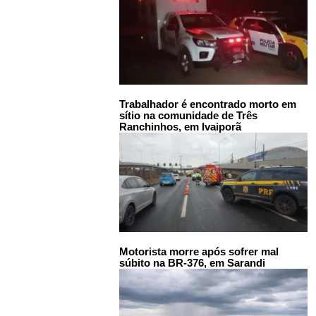
Trabalhador é encontrado morto em
sítio na comunidade de Três
Ranchinhos, em Ivaiporã
Motorista morre após sofrer mal
súbito na BR-376, em Sarandi