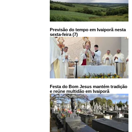
Previsão do tempo em Ivaiporã nesta
sexta-feira (7)
Festa do Bom Jesus mantém tradição
e reúne multidão em Ivaiporã