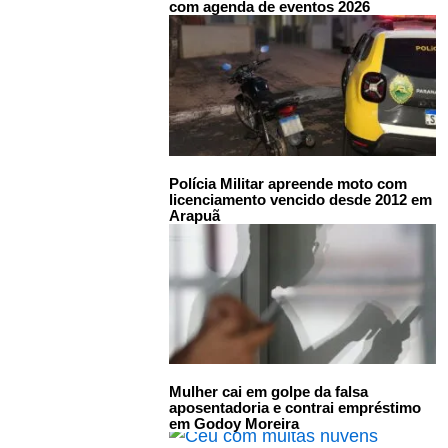
com agenda de eventos 2026
Polícia Militar apreende moto com
licenciamento vencido desde 2012 em
Arapuã
Mulher cai em golpe da falsa
aposentadoria e contrai empréstimo
em Godoy Moreira