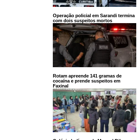
Operação policial em Sarandi termina
com dois suspeitos mortos
Rotam apreende 141 gramas de
cocaína e prende suspeitos em
Faxinal