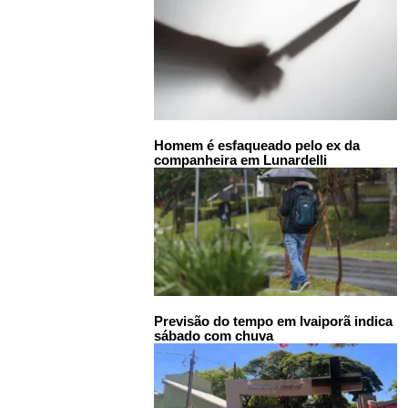
Homem é esfaqueado pelo ex da
companheira em Lunardelli
Previsão do tempo em Ivaiporã indica
sábado com chuva