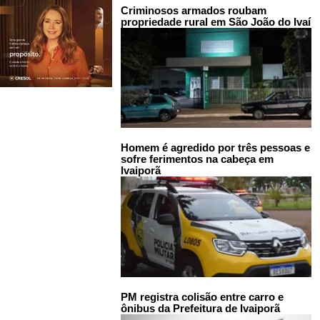
Criminosos armados roubam
propriedade rural em São João do Ivaí
Homem é agredido por três pessoas e
sofre ferimentos na cabeça em
Ivaiporã
PM registra colisão entre carro e
ônibus da Prefeitura de Ivaiporã