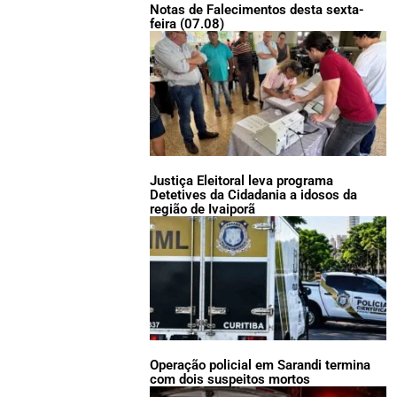
Notas de Falecimentos desta sexta-
feira (07.08)
Justiça Eleitoral leva programa
Detetives da Cidadania a idosos da
região de Ivaiporã
Operação policial em Sarandi termina
com dois suspeitos mortos