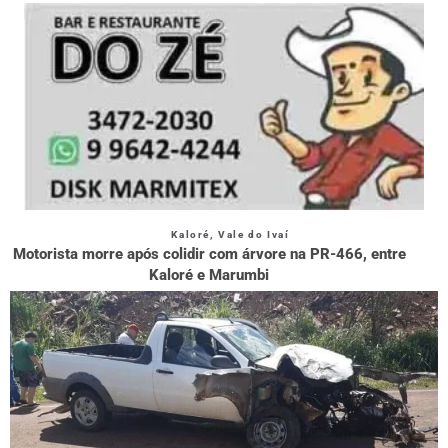
Kaloré
,
Vale do Ivaí
Motorista morre após colidir com árvore na PR-466, entre
Kaloré e Marumbi