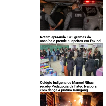
Rotam apreende 141 gramas de
cocaína e prende suspeitos em Faxinal
Colégio Indígena de Manoel Ribas
recebe Pedagogia da Fatec Ivaiporã
com dança e pintura Kaingang