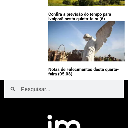
Confira a previsão do tempo para
Ivaiporã nesta quinta-feira (6)
Notas de Falecimentos desta quarta-
feira (05.08)
Pesquisar
Pesquisar