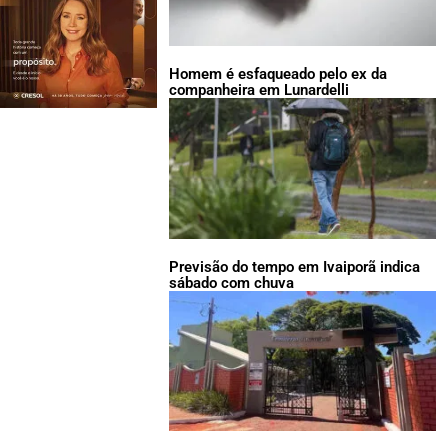
Homem é esfaqueado pelo ex da
companheira em Lunardelli
Previsão do tempo em Ivaiporã indica
sábado com chuva