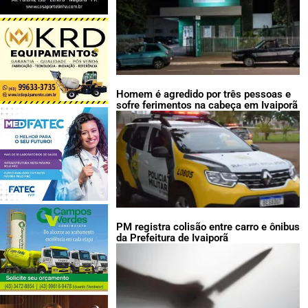
Homem é agredido por três pessoas e
sofre ferimentos na cabeça em Ivaiporã
PM registra colisão entre carro e ônibus
da Prefeitura de Ivaiporã