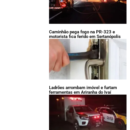
Caminhão pega fogo na PR-323 e
motorista fica ferido em Sertanópolis
Ladrões arrombam imóvel e furtam
ferramentas em Ariranha do Ivaí