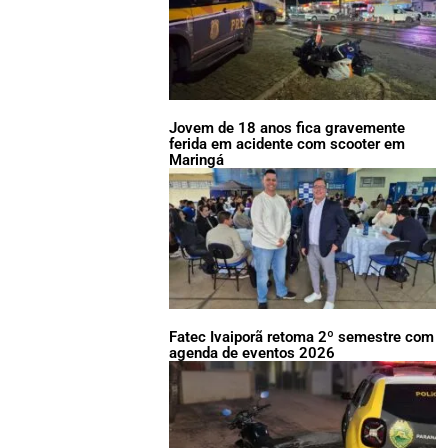
Jovem de 18 anos fica gravemente
ferida em acidente com scooter em
Maringá
Fatec Ivaiporã retoma 2º semestre com
agenda de eventos 2026