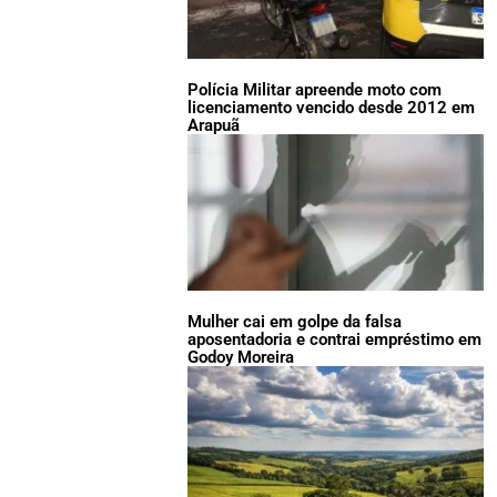
Polícia Militar apreende moto com
licenciamento vencido desde 2012 em
Arapuã
Mulher cai em golpe da falsa
aposentadoria e contrai empréstimo em
Godoy Moreira