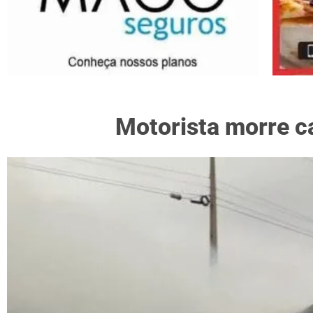
Motorista morre c