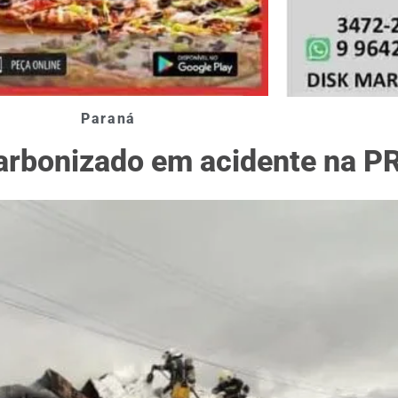
Paraná
arbonizado em acidente na P