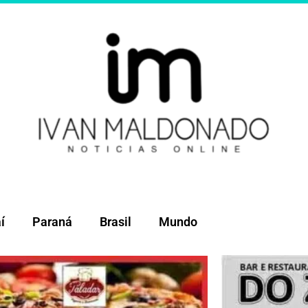
í
Paraná
Brasil
Mundo