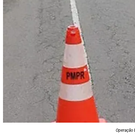
Operação 