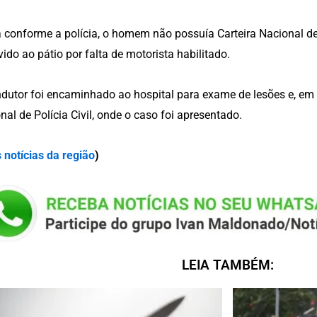
 conforme a polícia, o homem não possuía Carteira Nacional de 
ido ao pátio por falta de motorista habilitado.
dutor foi encaminhado ao hospital para exame de lesões e, em 
nal de Polícia Civil, onde o caso foi apresentado.
 notícias da região
)
LEIA TAMBÉM: