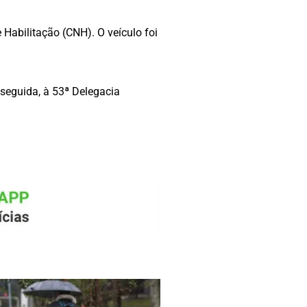
Habilitação (CNH). O veículo foi
seguida, à 53ª Delegacia