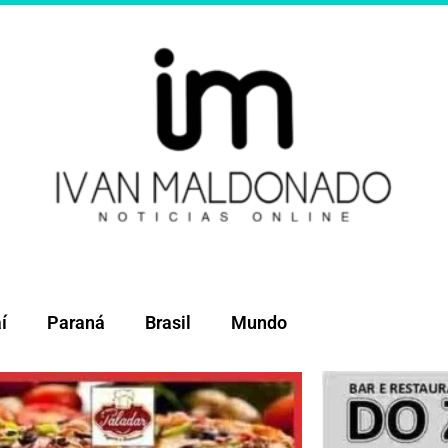
í
Paraná
Brasil
Mundo