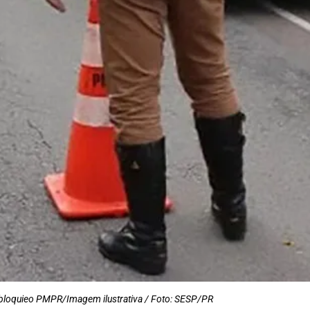
bloquieo PMPR/Imagem ilustrativa / Foto: SESP/PR