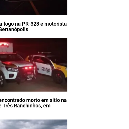
 fogo na PR-323 e motorista
 Sertanópolis
encontrado morto em sítio na
 Três Ranchinhos, em