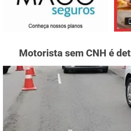
Motorista sem CNH é det