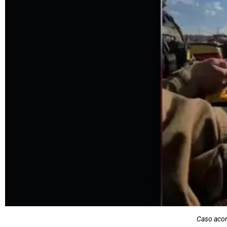
Caso acon