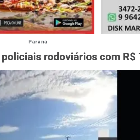
Paraná
policiais rodoviários com R$ 