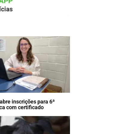
 abre inscrições para 6ª
ca com certificado