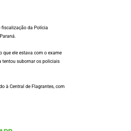
 fiscalização da Polícia
 Paraná.
do que ele estava com o exame
 tentou subornar os policiais
o à Central de Flagrantes, com