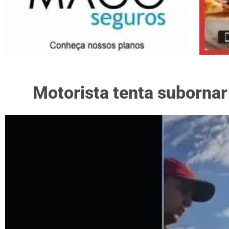
Motorista tenta subornar 