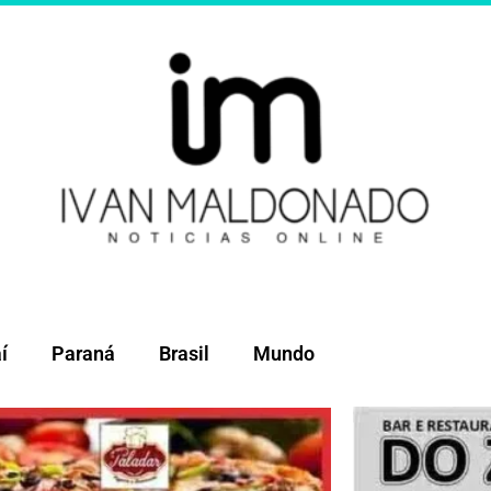
í
Paraná
Brasil
Mundo