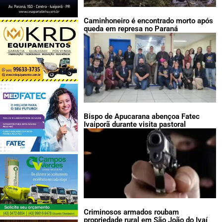
Caminhoneiro é encontrado morto após
queda em represa no Paraná
Bispo de Apucarana abençoa Fatec
Ivaiporã durante visita pastoral
Criminosos armados roubam
propriedade rural em São João do Ivaí