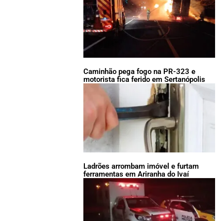
Caminhão pega fogo na PR-323 e
motorista fica ferido em Sertanópolis
Ladrões arrombam imóvel e furtam
ferramentas em Ariranha do Ivaí