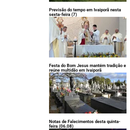
Previsão do tempo em Ivaiporã nesta
sexta-feira (7)
Festa do Bom Jesus mantém tradição e
reúne multidão em Ivaiporã
Notas de Falecimentos desta quinta-
feira (06.08)