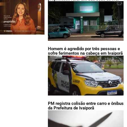
Homem é agredido por três pessoas e
sofre ferimentos na cabeça em Ivaiporã
PM registra colisão entre carro e ônibus
da Prefeitura de Ivaiporã