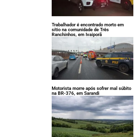
Trabalhador é encontrado morto em
sítio na comunidade de Três
Ranchinhos, em Ivaiporã
Motorista morre após sofrer mal súbito
na BR-376, em Sarandi