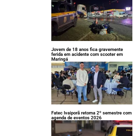
Jovem de 18 anos fica gravemente
ferida em acidente com scooter em
Maringá
Fatec Ivaiporã retoma 2º semestre com
agenda de eventos 2026