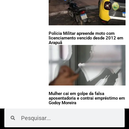
Polícia Militar apreende moto com
licenciamento vencido desde 2012 em
Arapuã
Mulher cai em golpe da falsa
aposentadoria e contrai empréstimo em
Godoy Moreira
Pesquisar
Pesquisar