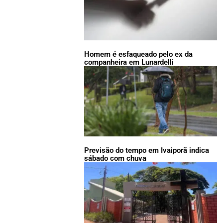
Homem é esfaqueado pelo ex da
companheira em Lunardelli
Previsão do tempo em Ivaiporã indica
sábado com chuva