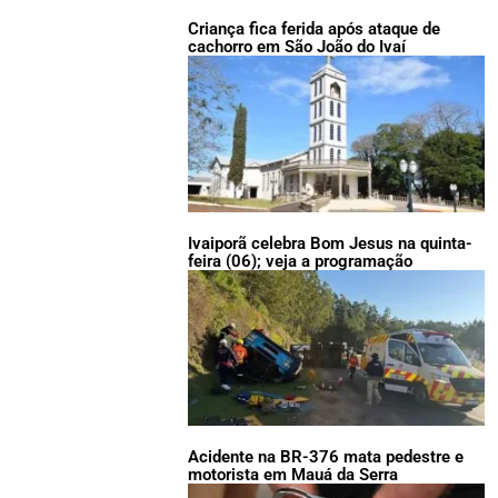
Criança fica ferida após ataque de
cachorro em São João do Ivaí
Ivaiporã celebra Bom Jesus na quinta-
feira (06); veja a programação
Acidente na BR-376 mata pedestre e
motorista em Mauá da Serra