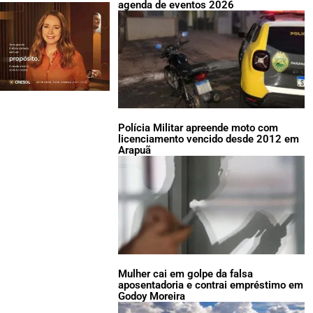
agenda de eventos 2026
Polícia Militar apreende moto com
licenciamento vencido desde 2012 em
Arapuã
Mulher cai em golpe da falsa
aposentadoria e contrai empréstimo em
Godoy Moreira