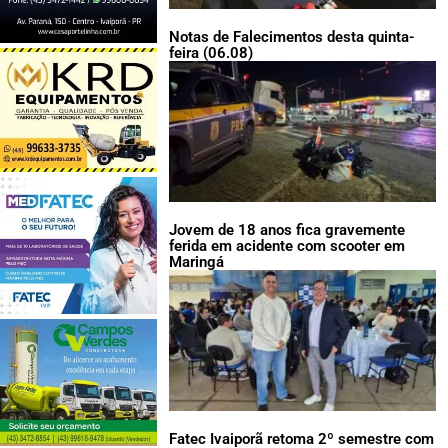
Notas de Falecimentos desta quinta-
feira (06.08)
Jovem de 18 anos fica gravemente
ferida em acidente com scooter em
Maringá
Fatec Ivaiporã retoma 2º semestre com