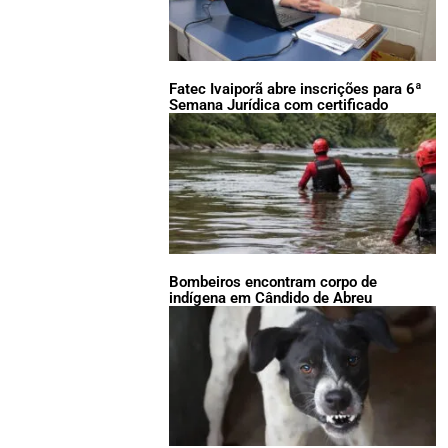
Fatec Ivaiporã abre inscrições para 6ª
Semana Jurídica com certificado
Bombeiros encontram corpo de
indígena em Cândido de Abreu