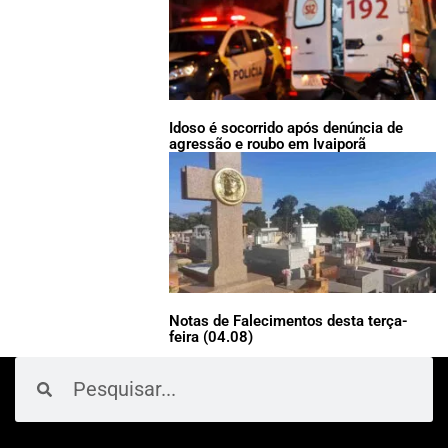
Idoso é socorrido após denúncia de
agressão e roubo em Ivaiporã
Notas de Falecimentos desta terça-
feira (04.08)
Pesquisar
Pesquisar