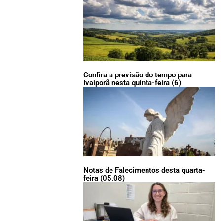
Confira a previsão do tempo para
Ivaiporã nesta quinta-feira (6)
Notas de Falecimentos desta quarta-
feira (05.08)