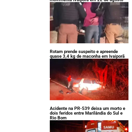
Rotam prende suspeito e apreende
quase 3,4 kg de maconha em Ivaiporã
Acidente na PR-539 deixa um morto e
dois feridos entre Marilândia do Sul e
Rio Bom