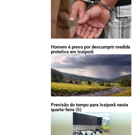
Homem é preso por descumprir medida
protetiva em Ivaiporã
Previsão do tempo para Ivaiporã nesta
quarta-feira (5)