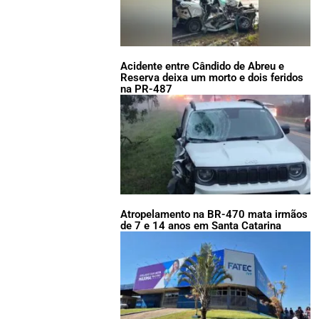
Acidente entre Cândido de Abreu e
Reserva deixa um morto e dois feridos
na PR-487
Atropelamento na BR-470 mata irmãos
de 7 e 14 anos em Santa Catarina