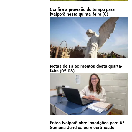
Confira a previsão do tempo para
Ivaiporã nesta quinta-feira (6)
Notas de Falecimentos desta quarta-
feira (05.08)
Fatec Ivaiporã abre inscrições para 6ª
Semana Jurídica com certificado