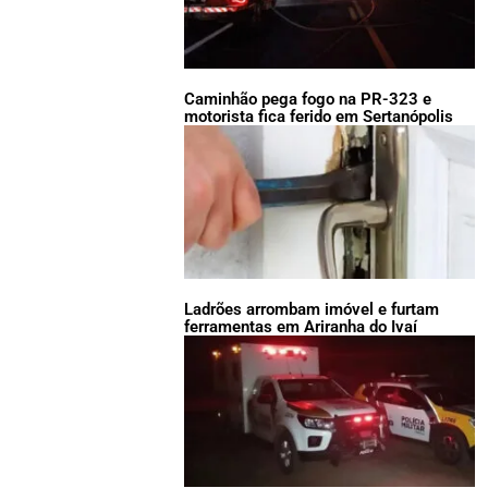
Caminhão pega fogo na PR-323 e
motorista fica ferido em Sertanópolis
Ladrões arrombam imóvel e furtam
ferramentas em Ariranha do Ivaí