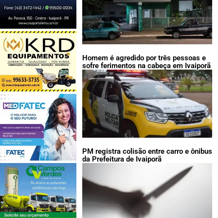
Homem é agredido por três pessoas e
sofre ferimentos na cabeça em Ivaiporã
PM registra colisão entre carro e ônibus
da Prefeitura de Ivaiporã