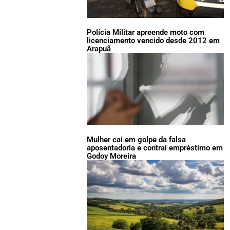
Polícia Militar apreende moto com
licenciamento vencido desde 2012 em
Arapuã
Mulher cai em golpe da falsa
aposentadoria e contrai empréstimo em
Godoy Moreira