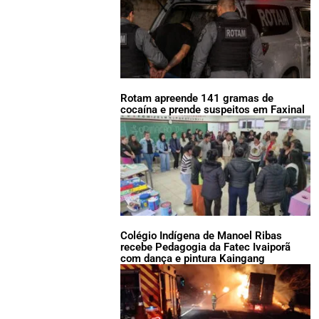
Rotam apreende 141 gramas de
cocaína e prende suspeitos em Faxinal
Colégio Indígena de Manoel Ribas
recebe Pedagogia da Fatec Ivaiporã
com dança e pintura Kaingang