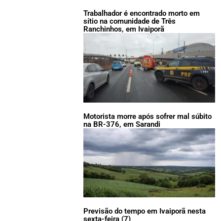
Trabalhador é encontrado morto em
sítio na comunidade de Três
Ranchinhos, em Ivaiporã
Motorista morre após sofrer mal súbito
na BR-376, em Sarandi
Previsão do tempo em Ivaiporã nesta
sexta-feira (7)