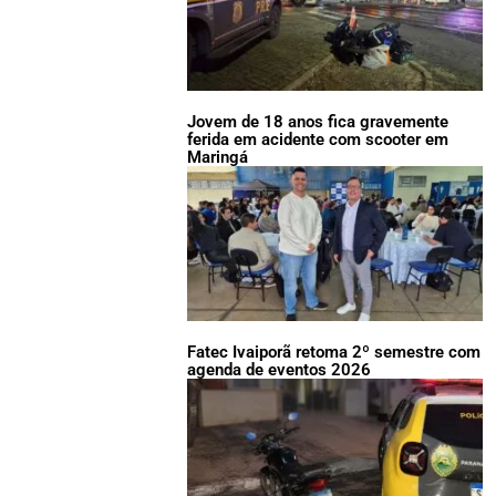
Jovem de 18 anos fica gravemente
ferida em acidente com scooter em
Maringá
Fatec Ivaiporã retoma 2º semestre com
agenda de eventos 2026