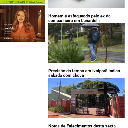
Homem é esfaqueado pelo ex da
companheira em Lunardelli
Previsão do tempo em Ivaiporã indica
sábado com chuva
Notas de Falecimentos desta sexta-