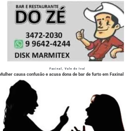
Faxinal
,
Vale do Ivaí
Mulher causa confusão e acusa dona de bar de furto em Faxinal