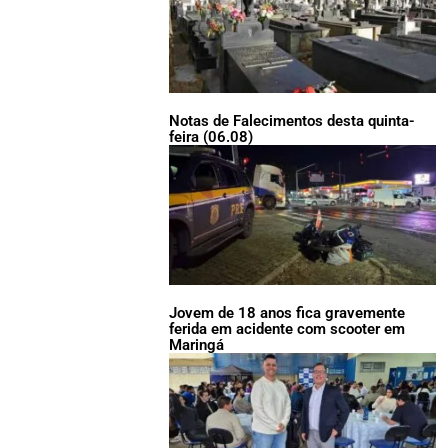
Notas de Falecimentos desta quinta-
feira (06.08)
Jovem de 18 anos fica gravemente
ferida em acidente com scooter em
Maringá