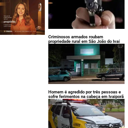
Criminosos armados roubam
propriedade rural em São João do Ivaí
Homem é agredido por três pessoas e
sofre ferimentos na cabeça em Ivaiporã