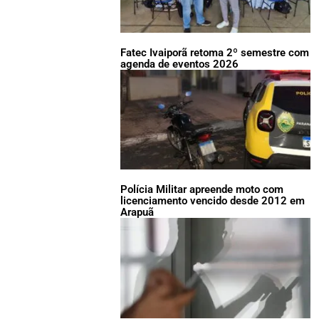
Fatec Ivaiporã retoma 2º semestre com
agenda de eventos 2026
Polícia Militar apreende moto com
licenciamento vencido desde 2012 em
Arapuã