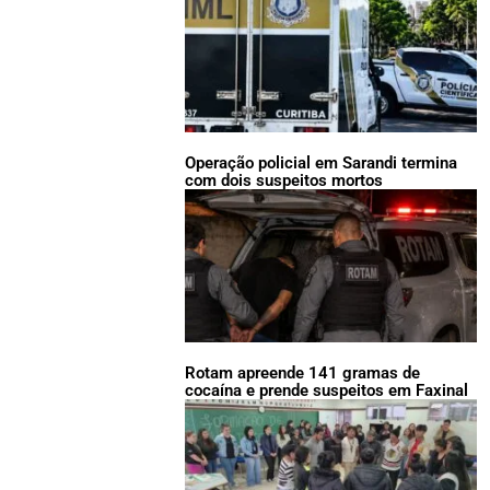
Operação policial em Sarandi termina
com dois suspeitos mortos
Rotam apreende 141 gramas de
cocaína e prende suspeitos em Faxinal