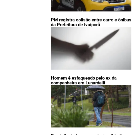
PM registra colisão entre carro e ônibus
da Prefeitura de Ivaiporã
Homem é esfaqueado pelo ex da
companheira em Lunardelli