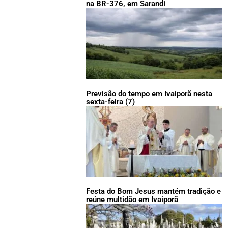
na BR-376, em Sarandi
Previsão do tempo em Ivaiporã nesta
sexta-feira (7)
Festa do Bom Jesus mantém tradição e
reúne multidão em Ivaiporã