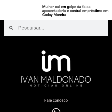
Mulher cai em golpe da falsa
aposentadoria e contrai empréstimo em
Godoy Moreira
Pesquisar
Pesquisar
Fale conosco