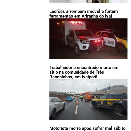
Ladrões arrombam imóvel e furtam
ferramentas em Ariranha do Ivaí
Trabalhador é encontrado morto em
sítio na comunidade de Três
Ranchinhos, em Ivaiporã
Motorista morre após sofrer mal súbito