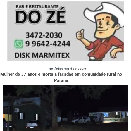
Notícias em destaque
Mulher de 37 anos é morta a facadas em comunidade rural no
Paraná