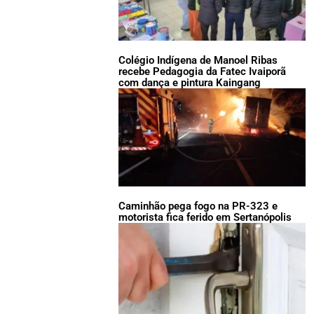
Colégio Indígena de Manoel Ribas
recebe Pedagogia da Fatec Ivaiporã
com dança e pintura Kaingang
Caminhão pega fogo na PR-323 e
motorista fica ferido em Sertanópolis