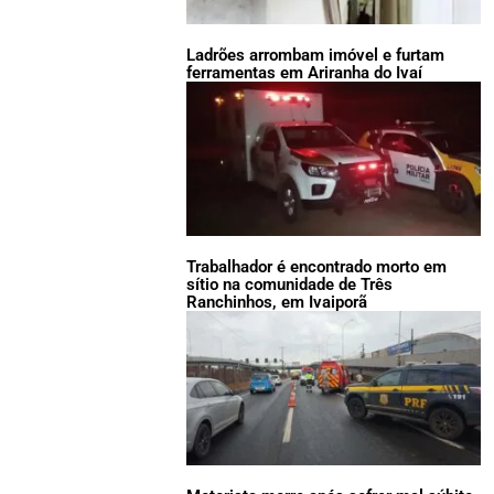
Ladrões arrombam imóvel e furtam
ferramentas em Ariranha do Ivaí
Trabalhador é encontrado morto em
sítio na comunidade de Três
Ranchinhos, em Ivaiporã