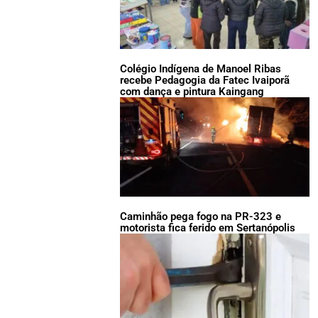
Colégio Indígena de Manoel Ribas
recebe Pedagogia da Fatec Ivaiporã
com dança e pintura Kaingang
Caminhão pega fogo na PR-323 e
motorista fica ferido em Sertanópolis