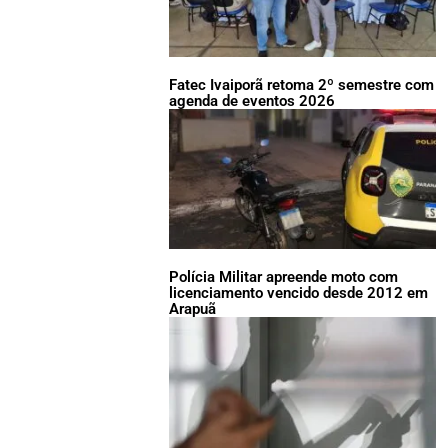
Fatec Ivaiporã retoma 2º semestre com
agenda de eventos 2026
Polícia Militar apreende moto com
licenciamento vencido desde 2012 em
Arapuã