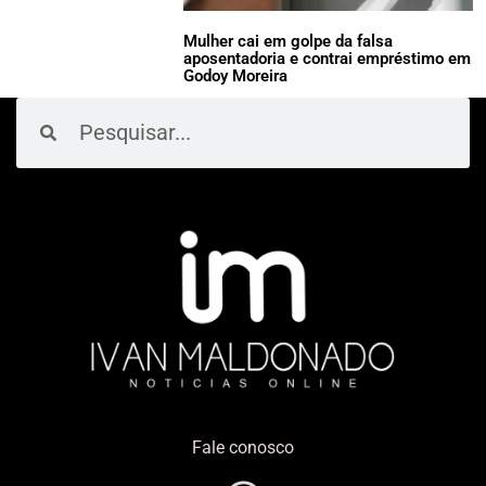
Mulher cai em golpe da falsa
aposentadoria e contrai empréstimo em
Godoy Moreira
Pesquisar
Pesquisar
Fale conosco