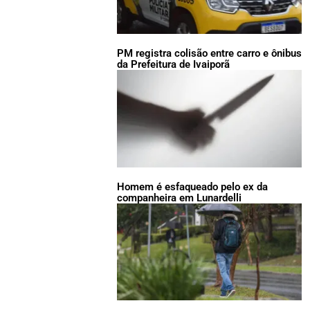
PM registra colisão entre carro e ônibus
da Prefeitura de Ivaiporã
Homem é esfaqueado pelo ex da
companheira em Lunardelli