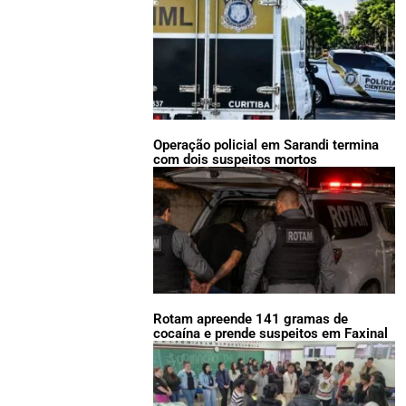
Operação policial em Sarandi termina
com dois suspeitos mortos
Rotam apreende 141 gramas de
cocaína e prende suspeitos em Faxinal