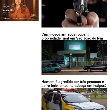
Criminosos armados roubam
propriedade rural em São João do Ivaí
Homem é agredido por três pessoas e
sofre ferimentos na cabeça em Ivaiporã