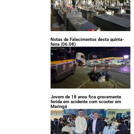
Notas de Falecimentos desta quinta-
feira (06.08)
Jovem de 18 anos fica gravemente
ferida em acidente com scooter em
Maringá