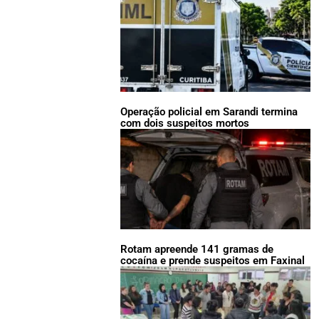
Operação policial em Sarandi termina
com dois suspeitos mortos
Rotam apreende 141 gramas de
cocaína e prende suspeitos em Faxinal