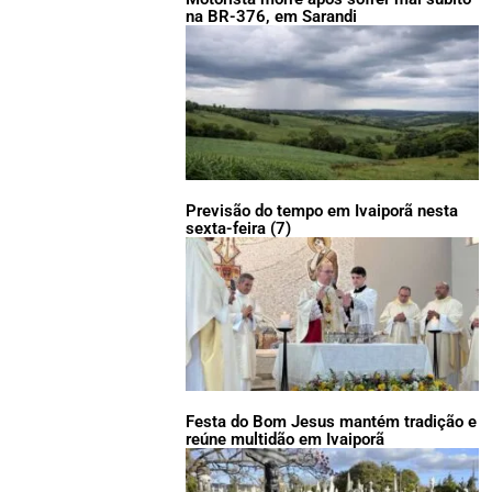
na BR-376, em Sarandi
Previsão do tempo em Ivaiporã nesta
sexta-feira (7)
Festa do Bom Jesus mantém tradição e
reúne multidão em Ivaiporã