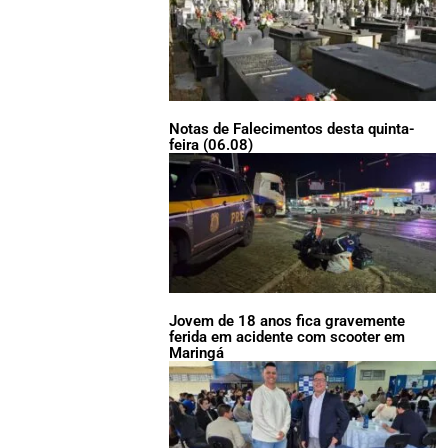
Notas de Falecimentos desta quinta-
feira (06.08)
Jovem de 18 anos fica gravemente
ferida em acidente com scooter em
Maringá