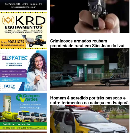
Criminosos armados roubam
propriedade rural em São João do Ivaí
Homem é agredido por três pessoas e
sofre ferimentos na cabeça em Ivaiporã