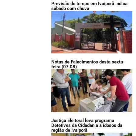
Previsão do tempo em Ivaiporã indica
sábado com chuva
Notas de Falecimentos desta sexta-
feira (07.08)
Justiça Eleitoral leva programa
Detetives da Cidadania a idosos da
região de Ivaiporã