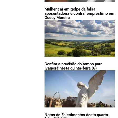
Mulher cai em golpe da falsa
aposentadoria e contrai empréstimo em
Godoy Moreira
Confira a previsão do tempo para
Ivaiporã nesta quinta-feira (6)
Notas de Falecimentos desta quarta-