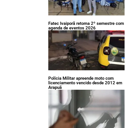
Fatec Ivaiporã retoma 2º semestre com
agenda de eventos 2026
Polícia Militar apreende moto com
licenciamento vencido desde 2012 em
Arapuã