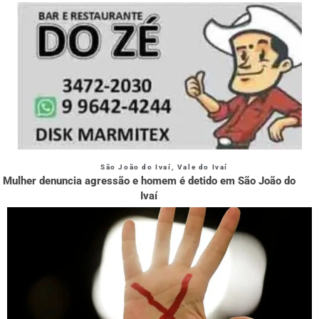
São João do Ivaí
,
Vale do Ivaí
Mulher denuncia agressão e homem é detido em São João do
Ivaí