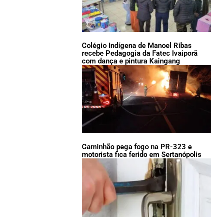
Colégio Indígena de Manoel Ribas
recebe Pedagogia da Fatec Ivaiporã
com dança e pintura Kaingang
Caminhão pega fogo na PR-323 e
motorista fica ferido em Sertanópolis