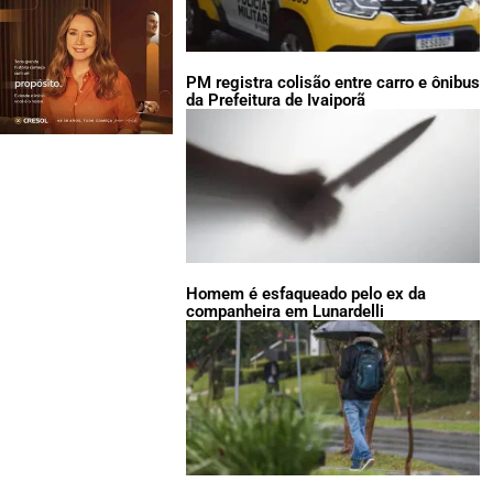
PM registra colisão entre carro e ônibus
da Prefeitura de Ivaiporã
Homem é esfaqueado pelo ex da
companheira em Lunardelli