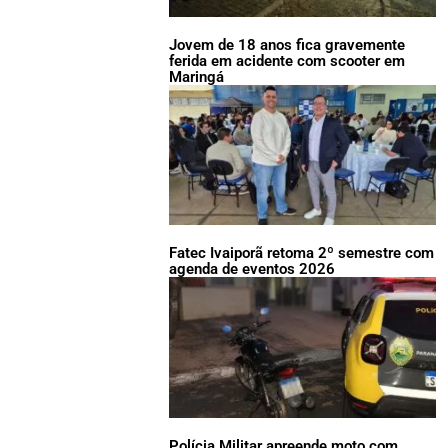
Jovem de 18 anos fica gravemente
ferida em acidente com scooter em
Maringá
Fatec Ivaiporã retoma 2º semestre com
agenda de eventos 2026
Polícia Militar apreende moto com