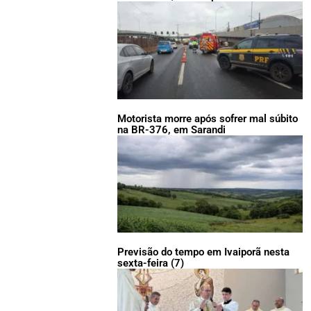
Motorista morre após sofrer mal súbito
na BR-376, em Sarandi
Previsão do tempo em Ivaiporã nesta
sexta-feira (7)