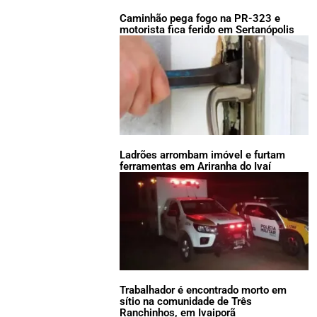
Caminhão pega fogo na PR-323 e
motorista fica ferido em Sertanópolis
Ladrões arrombam imóvel e furtam
ferramentas em Ariranha do Ivaí
Trabalhador é encontrado morto em
sítio na comunidade de Três
Ranchinhos, em Ivaiporã