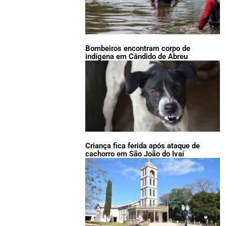
Bombeiros encontram corpo de
indígena em Cândido de Abreu
Criança fica ferida após ataque de
cachorro em São João do Ivaí