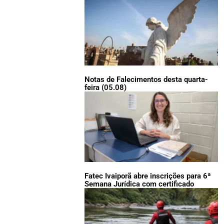
Notas de Falecimentos desta quarta-
feira (05.08)
Fatec Ivaiporã abre inscrições para 6ª
Semana Jurídica com certificado