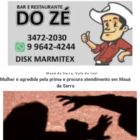
Mauá da Serra
,
Vale do Ivaí
Mulher é agredida pela prima e procura atendimento em Mauá
da Serra