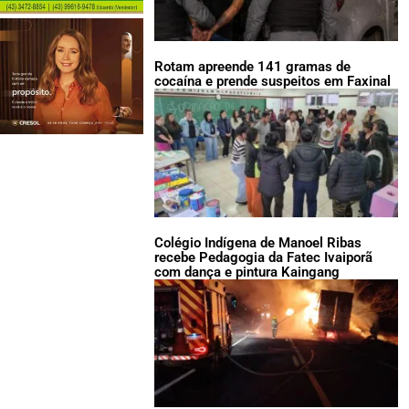
Rotam apreende 141 gramas de
cocaína e prende suspeitos em Faxinal
Colégio Indígena de Manoel Ribas
recebe Pedagogia da Fatec Ivaiporã
com dança e pintura Kaingang