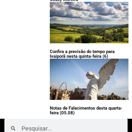
Confira a previsão do tempo para
Ivaiporã nesta quinta-feira (6)
Notas de Falecimentos desta quarta-
feira (05.08)
Pesquisar
Pesquisar