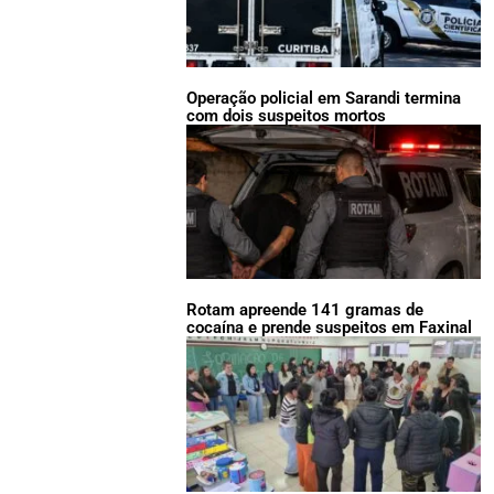
Operação policial em Sarandi termina
com dois suspeitos mortos
Rotam apreende 141 gramas de
cocaína e prende suspeitos em Faxinal