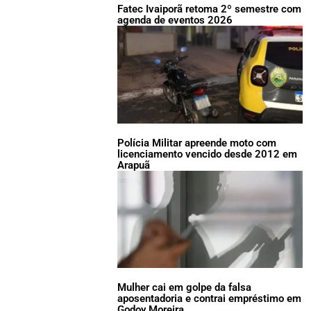
Fatec Ivaiporã retoma 2º semestre com
agenda de eventos 2026
Polícia Militar apreende moto com
licenciamento vencido desde 2012 em
Arapuã
Mulher cai em golpe da falsa
aposentadoria e contrai empréstimo em
Godoy Moreira