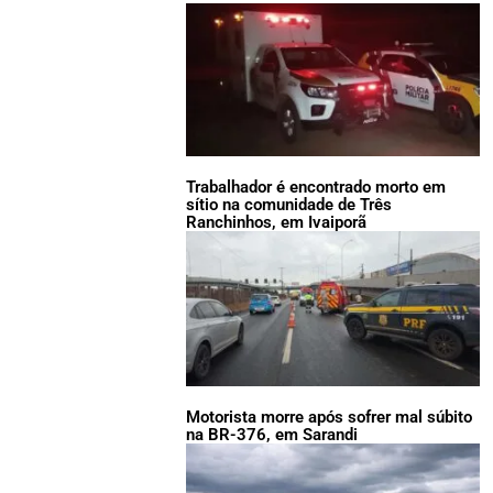
Trabalhador é encontrado morto em
sítio na comunidade de Três
Ranchinhos, em Ivaiporã
Motorista morre após sofrer mal súbito
na BR-376, em Sarandi