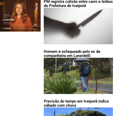
PM registra colisão entre carro e ônibus
da Prefeitura de Ivaiporã
Homem é esfaqueado pelo ex da
companheira em Lunardelli
Previsão do tempo em Ivaiporã indica
sábado com chuva