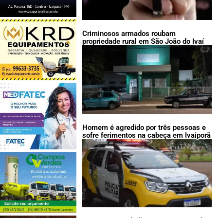
Criminosos armados roubam
propriedade rural em São João do Ivaí
Homem é agredido por três pessoas e
sofre ferimentos na cabeça em Ivaiporã