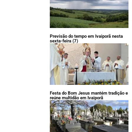
Previsão do tempo em Ivaiporã nesta
sexta-feira (7)
Festa do Bom Jesus mantém tradição e
reúne multidão em Ivaiporã