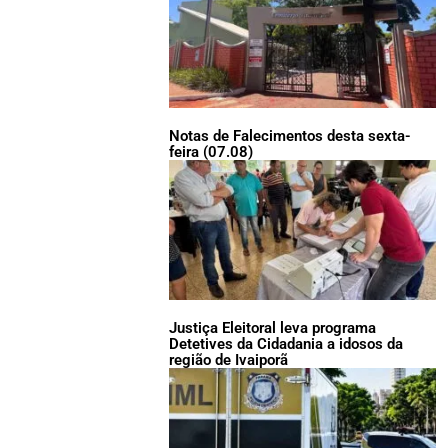
Notas de Falecimentos desta sexta-
feira (07.08)
Justiça Eleitoral leva programa
Detetives da Cidadania a idosos da
região de Ivaiporã