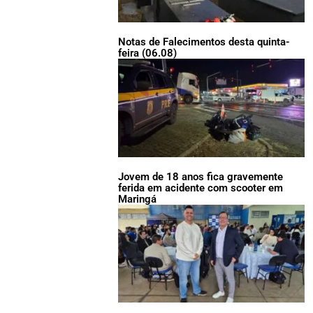
Notas de Falecimentos desta quinta-
feira (06.08)
Jovem de 18 anos fica gravemente
ferida em acidente com scooter em
Maringá