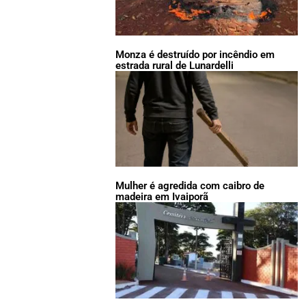
Monza é destruído por incêndio em
estrada rural de Lunardelli
Mulher é agredida com caibro de
madeira em Ivaiporã