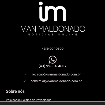
Fale conosco
(43) 99634-4607
redacao@ivanmaldonado.com.br
comercial@ivanmaldonado.com.br
Sobre nós
Veja nossa Política de Privacidade