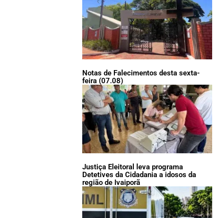
Notas de Falecimentos desta sexta-
feira (07.08)
Justiça Eleitoral leva programa
Detetives da Cidadania a idosos da
região de Ivaiporã