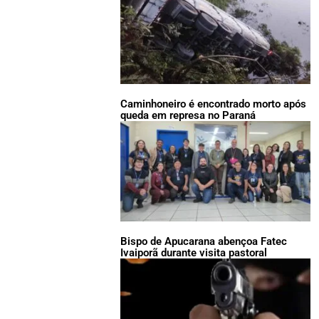
Caminhoneiro é encontrado morto após
queda em represa no Paraná
Bispo de Apucarana abençoa Fatec
Ivaiporã durante visita pastoral