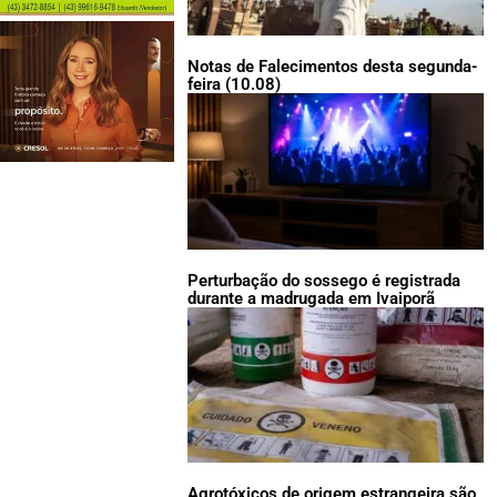
Notas de Falecimentos desta segunda-
feira (10.08)
Perturbação do sossego é registrada
durante a madrugada em Ivaiporã
Agrotóxicos de origem estrangeira são