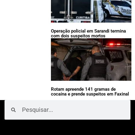
Operação policial em Sarandi termina
com dois suspeitos mortos
Rotam apreende 141 gramas de
cocaína e prende suspeitos em Faxinal
Pesquisar
Pesquisar