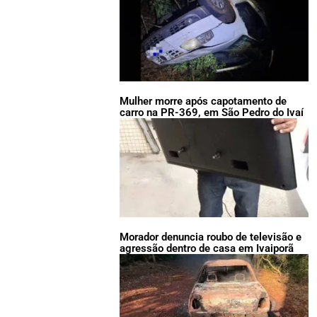
Mulher morre após capotamento de
carro na PR-369, em São Pedro do Ivaí
Morador denuncia roubo de televisão e
agressão dentro de casa em Ivaiporã