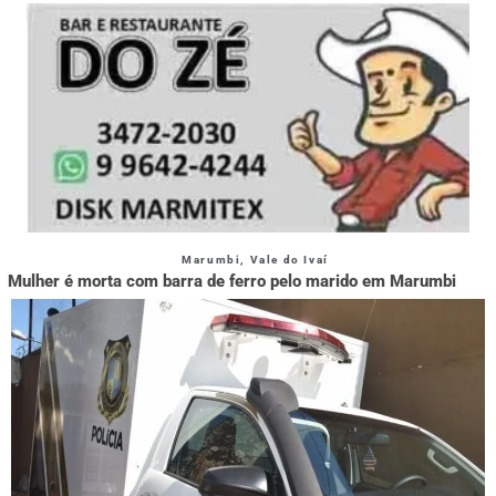
Marumbi
,
Vale do Ivaí
Mulher é morta com barra de ferro pelo marido em Marumbi