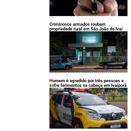
Criminosos armados roubam
propriedade rural em São João do Ivaí
Homem é agredido por três pessoas e
sofre ferimentos na cabeça em Ivaiporã