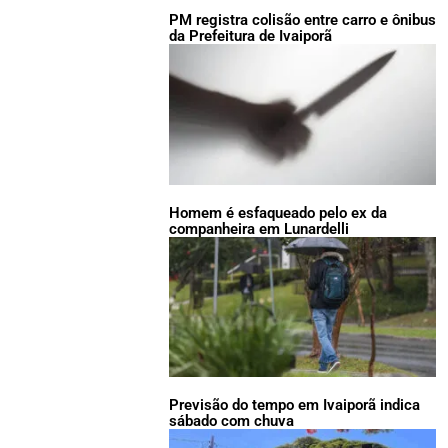
PM registra colisão entre carro e ônibus
da Prefeitura de Ivaiporã
Homem é esfaqueado pelo ex da
companheira em Lunardelli
Previsão do tempo em Ivaiporã indica
sábado com chuva