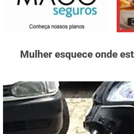
Mulher esquece onde esta