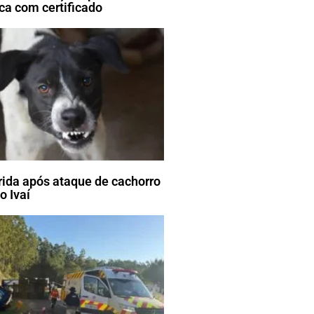
ca com certificado
erida após ataque de cachorro
o Ivaí