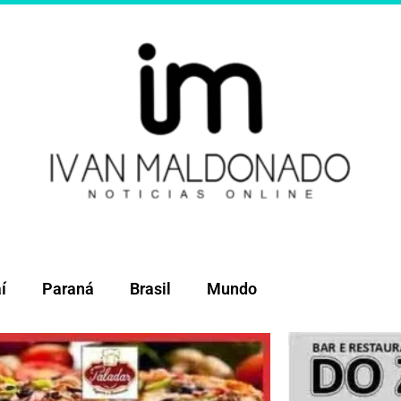
í
Paraná
Brasil
Mundo