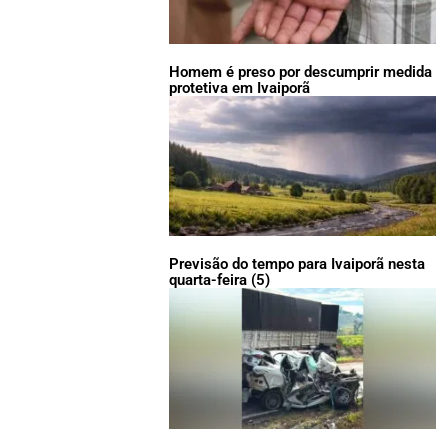
Homem é preso por descumprir medida
protetiva em Ivaiporã
Previsão do tempo para Ivaiporã nesta
quarta-feira (5)