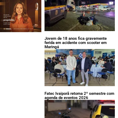
Jovem de 18 anos fica gravemente
ferida em acidente com scooter em
Maringá
Fatec Ivaiporã retoma 2º semestre com
agenda de eventos 2026