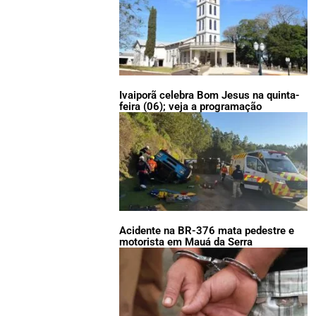
Ivaiporã celebra Bom Jesus na quinta-
feira (06); veja a programação
Acidente na BR-376 mata pedestre e
motorista em Mauá da Serra