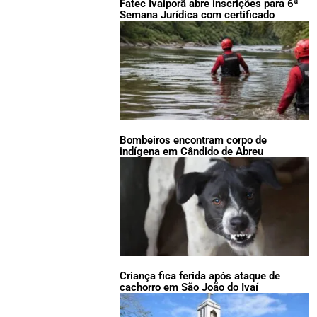
Fatec Ivaiporã abre inscrições para 6ª
Semana Jurídica com certificado
Bombeiros encontram corpo de
indígena em Cândido de Abreu
Criança fica ferida após ataque de
cachorro em São João do Ivaí