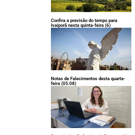
Confira a previsão do tempo para
Ivaiporã nesta quinta-feira (6)
Notas de Falecimentos desta quarta-
feira (05.08)