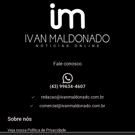
Fale conosco
(43) 99634-4607
redacao@ivanmaldonado.com.br
comercial@ivanmaldonado.com.br
Sobre nós
Veja nossa Política de Privacidade