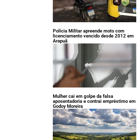
Polícia Militar apreende moto com
licenciamento vencido desde 2012 em
Arapuã
Mulher cai em golpe da falsa
aposentadoria e contrai empréstimo em
Godoy Moreira