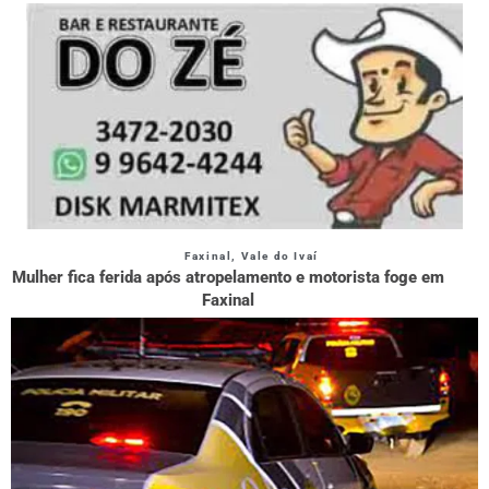
Faxinal
,
Vale do Ivaí
Mulher fica ferida após atropelamento e motorista foge em
Faxinal