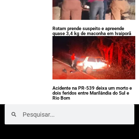
Rotam prende suspeito e apreende
quase 3,4 kg de maconha em Ivaiporã
Acidente na PR-539 deixa um morto e
dois feridos entre Marilândia do Sul e
Rio Bom
Pesquisar
Pesquisar