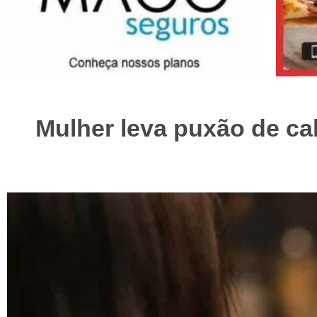
Mulher leva puxão de ca