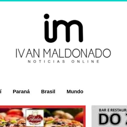
í
Paraná
Brasil
Mundo