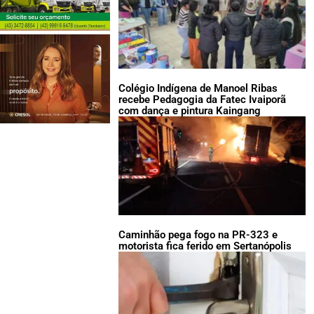
Colégio Indígena de Manoel Ribas
recebe Pedagogia da Fatec Ivaiporã
com dança e pintura Kaingang
Caminhão pega fogo na PR-323 e
motorista fica ferido em Sertanópolis