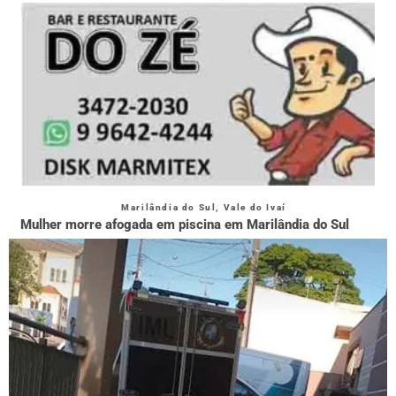
Marilândia do Sul
,
Vale do Ivaí
Mulher morre afogada em piscina em Marilândia do Sul