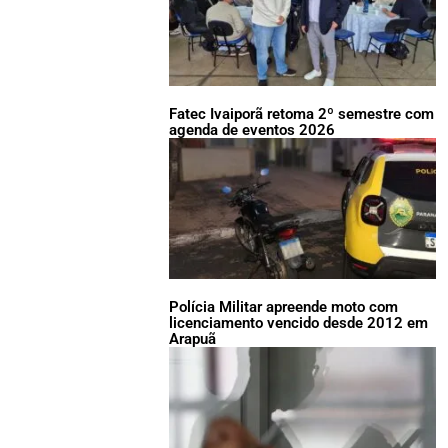
Fatec Ivaiporã retoma 2º semestre com
agenda de eventos 2026
Polícia Militar apreende moto com
licenciamento vencido desde 2012 em
Arapuã