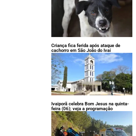
Criança fica ferida após ataque de
cachorro em São João do Ivaí
Ivaiporã celebra Bom Jesus na quinta-
feira (06); veja a programação