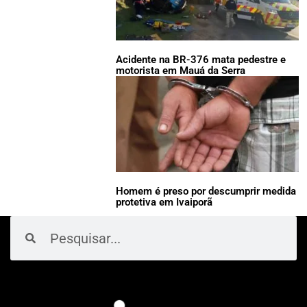
Acidente na BR-376 mata pedestre e
motorista em Mauá da Serra
Homem é preso por descumprir medida
protetiva em Ivaiporã
Pesquisar
Pesquisar