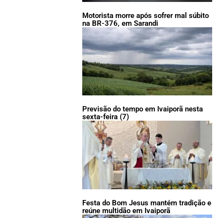
Motorista morre após sofrer mal súbito
na BR-376, em Sarandi
Previsão do tempo em Ivaiporã nesta
sexta-feira (7)
Festa do Bom Jesus mantém tradição e
reúne multidão em Ivaiporã