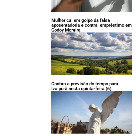
Mulher cai em golpe da falsa
aposentadoria e contrai empréstimo em
Godoy Moreira
Confira a previsão do tempo para
Ivaiporã nesta quinta-feira (6)