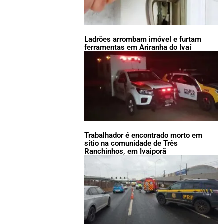
Ladrões arrombam imóvel e furtam
ferramentas em Ariranha do Ivaí
Trabalhador é encontrado morto em
sítio na comunidade de Três
Ranchinhos, em Ivaiporã