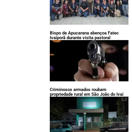
Bispo de Apucarana abençoa Fatec
Ivaiporã durante visita pastoral
Criminosos armados roubam
propriedade rural em São João do Ivaí