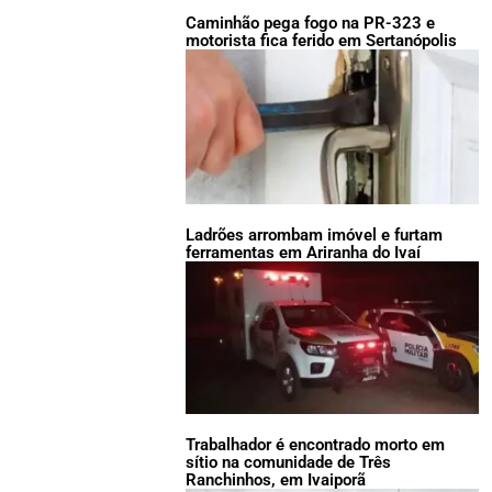
Caminhão pega fogo na PR-323 e
motorista fica ferido em Sertanópolis
Ladrões arrombam imóvel e furtam
ferramentas em Ariranha do Ivaí
Trabalhador é encontrado morto em
sítio na comunidade de Três
Ranchinhos, em Ivaiporã