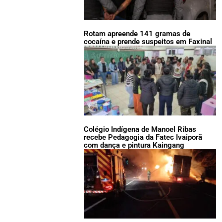
Rotam apreende 141 gramas de
cocaína e prende suspeitos em Faxinal
Colégio Indígena de Manoel Ribas
recebe Pedagogia da Fatec Ivaiporã
com dança e pintura Kaingang