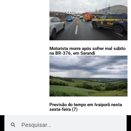
Motorista morre após sofrer mal súbito
na BR-376, em Sarandi
Previsão do tempo em Ivaiporã nesta
sexta-feira (7)
Pesquisar
Pesquisar