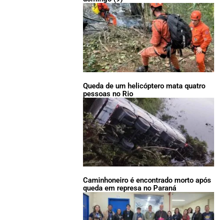
Queda de um helicóptero mata quatro
pessoas no Rio
Caminhoneiro é encontrado morto após
queda em represa no Paraná