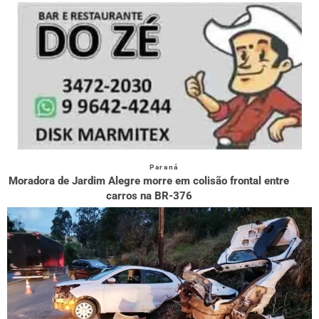
Paraná
Moradora de Jardim Alegre morre em colisão frontal entre
carros na BR-376