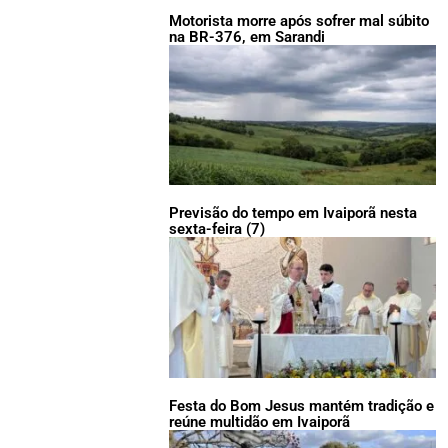
Motorista morre após sofrer mal súbito
na BR-376, em Sarandi
Previsão do tempo em Ivaiporã nesta
sexta-feira (7)
Festa do Bom Jesus mantém tradição e
reúne multidão em Ivaiporã