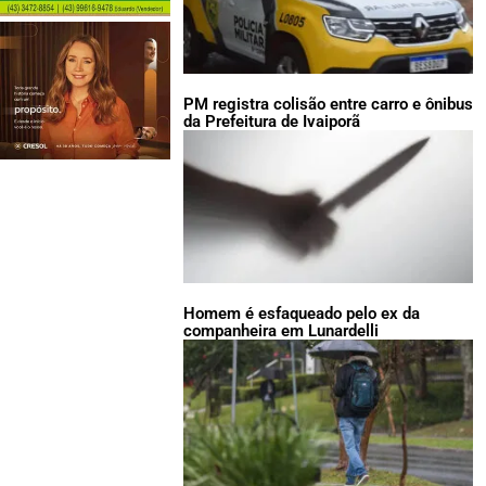
PM registra colisão entre carro e ônibus
da Prefeitura de Ivaiporã
Homem é esfaqueado pelo ex da
companheira em Lunardelli