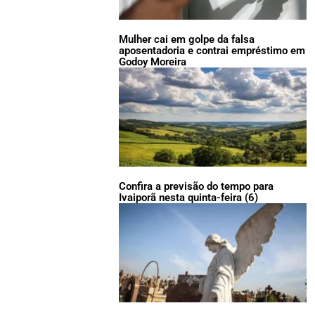
Mulher cai em golpe da falsa
aposentadoria e contrai empréstimo em
Godoy Moreira
Confira a previsão do tempo para
Ivaiporã nesta quinta-feira (6)