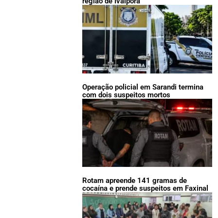
região de Ivaiporã
Operação policial em Sarandi termina
com dois suspeitos mortos
Rotam apreende 141 gramas de
cocaína e prende suspeitos em Faxinal