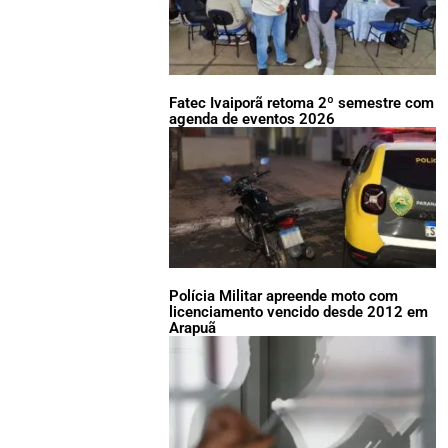
Fatec Ivaiporã retoma 2º semestre com
agenda de eventos 2026
Polícia Militar apreende moto com
licenciamento vencido desde 2012 em
Arapuã