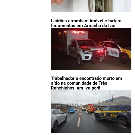
Ladrões arrombam imóvel e furtam
ferramentas em Ariranha do Ivaí
Trabalhador é encontrado morto em
sítio na comunidade de Três
Ranchinhos, em Ivaiporã