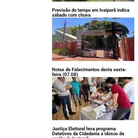
Previsão do tempo em Ivaiporã indica
sábado com chuva
Notas de Falecimentos desta sexta-
feira (07.08)
Justiça Eleitoral leva programa
Detetives da Cidadania a idosos da