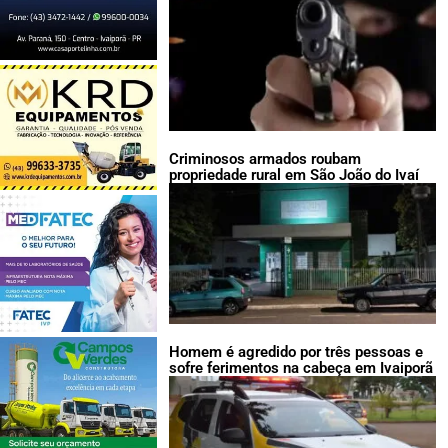
Criminosos armados roubam
propriedade rural em São João do Ivaí
Homem é agredido por três pessoas e
sofre ferimentos na cabeça em Ivaiporã