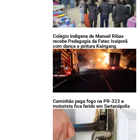
Colégio Indígena de Manoel Ribas
recebe Pedagogia da Fatec Ivaiporã
com dança e pintura Kaingang
Caminhão pega fogo na PR-323 e
motorista fica ferido em Sertanópolis