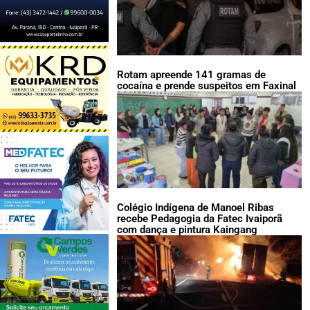
Rotam apreende 141 gramas de
cocaína e prende suspeitos em Faxinal
Colégio Indígena de Manoel Ribas
recebe Pedagogia da Fatec Ivaiporã
com dança e pintura Kaingang