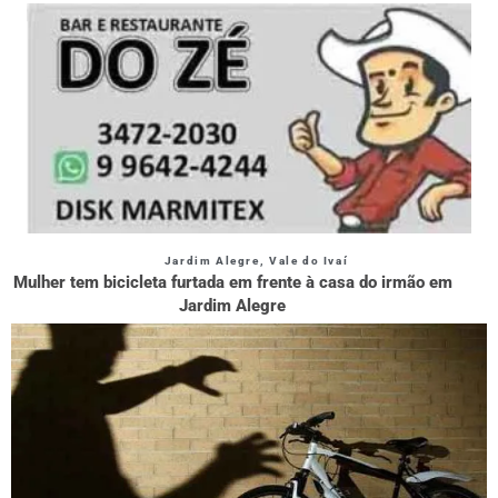
Jardim Alegre
,
Vale do Ivaí
Mulher tem bicicleta furtada em frente à casa do irmão em
Jardim Alegre