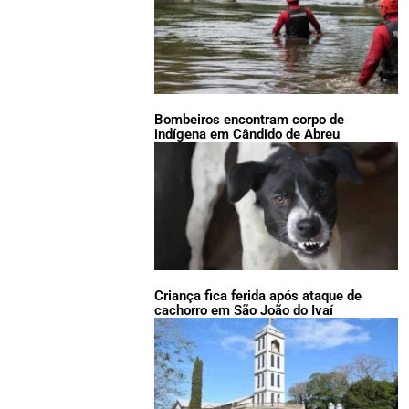
Bombeiros encontram corpo de
indígena em Cândido de Abreu
Criança fica ferida após ataque de
cachorro em São João do Ivaí