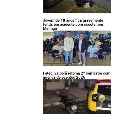
Jovem de 18 anos fica gravemente
ferida em acidente com scooter em
Maringá
Fatec Ivaiporã retoma 2º semestre com
agenda de eventos 2026