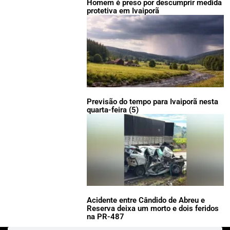
Homem é preso por descumprir medida
protetiva em Ivaiporã
Previsão do tempo para Ivaiporã nesta
quarta-feira (5)
Acidente entre Cândido de Abreu e
Reserva deixa um morto e dois feridos
na PR-487