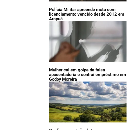
Polícia Militar apreende moto com
licenciamento vencido desde 2012 em
Arapuã
Mulher cai em golpe da falsa
aposentadoria e contrai empréstimo em
Godoy Moreira