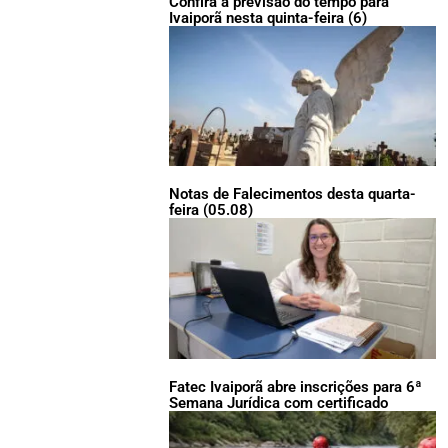
Confira a previsão do tempo para
Ivaiporã nesta quinta-feira (6)
Notas de Falecimentos desta quarta-
feira (05.08)
Fatec Ivaiporã abre inscrições para 6ª
Semana Jurídica com certificado