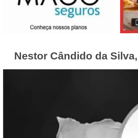
Nestor Cândido da Silva,