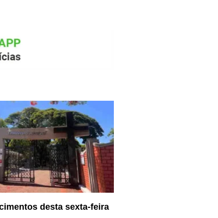
cimentos desta sexta-feira