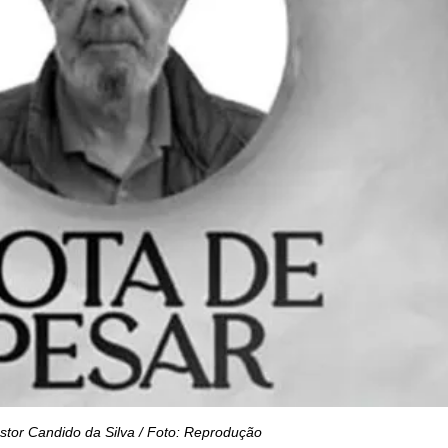
stor Candido da Silva / Foto: Reprodução