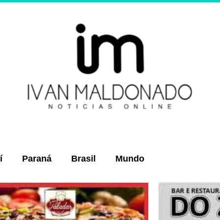
í
Paraná
Brasil
Mundo