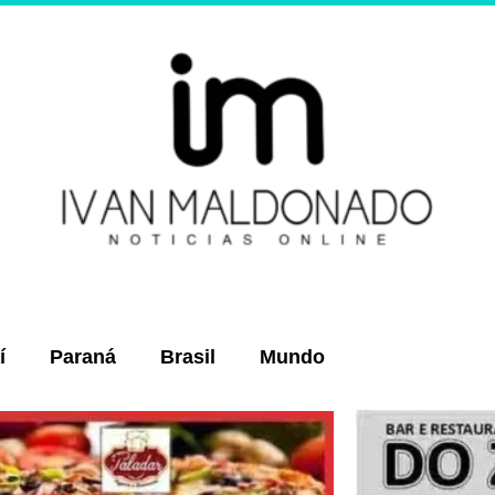
í
Paraná
Brasil
Mundo