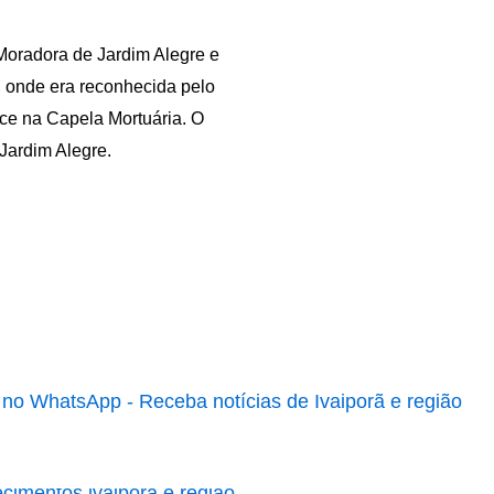
 Moradora de Jardim Alegre e
, onde era reconhecida pelo
ce na Capela Mortuária. O
Jardim Alegre.