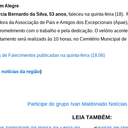
im Alegre
cia Bernardo da Silva, 53 anos,
faleceu na quinta-feira (18).
dora da Associação de Pais e Amigos dos Excepcionais (Apae)
ometimento com o trabalho e pela dedicação. O velório aconte
tamento será realizado às 10 horas, no Cemitério Municipal de 
 de Falecimentos publicadas na quinta-feira (18.06)
 notícias da região
)
LEIA TAMBÉM: