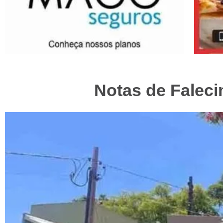
Notas de Faleci