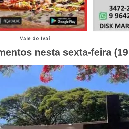
Vale do Ivaí
mentos nesta sexta-feira (19