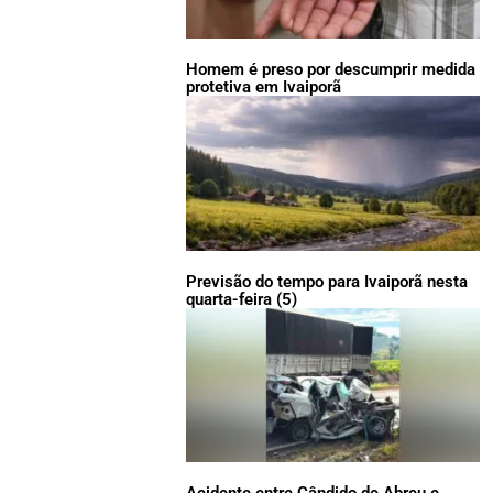
Homem é preso por descumprir medida
protetiva em Ivaiporã
Previsão do tempo para Ivaiporã nesta
quarta-feira (5)