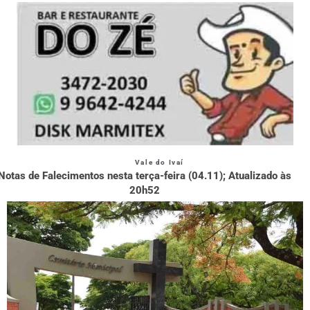
Vale do Ivaí
Notas de Falecimentos nesta terça-feira (04.11); Atualizado às
20h52