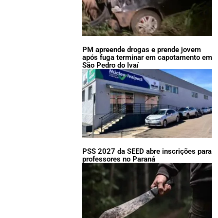
PM apreende drogas e prende jovem
após fuga terminar em capotamento em
São Pedro do Ivaí
PSS 2027 da SEED abre inscrições para
professores no Paraná