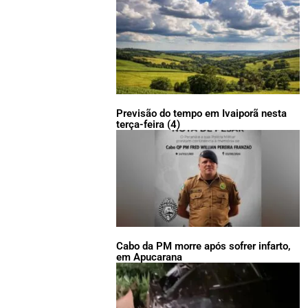
Previsão do tempo em Ivaiporã nesta
terça-feira (4)
Cabo da PM morre após sofrer infarto,
em Apucarana