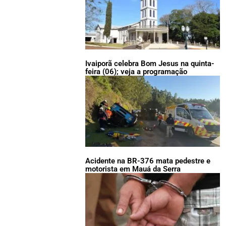
Ivaiporã celebra Bom Jesus na quinta-
feira (06); veja a programação
Acidente na BR-376 mata pedestre e
motorista em Mauá da Serra