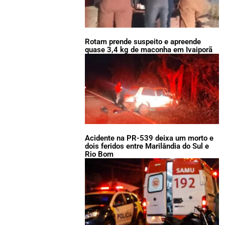
Rotam prende suspeito e apreende
quase 3,4 kg de maconha em Ivaiporã
Acidente na PR-539 deixa um morto e
dois feridos entre Marilândia do Sul e
Rio Bom