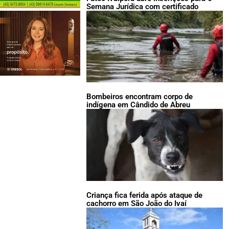
Semana Jurídica com certificado
Bombeiros encontram corpo de
indígena em Cândido de Abreu
Criança fica ferida após ataque de
cachorro em São João do Ivaí