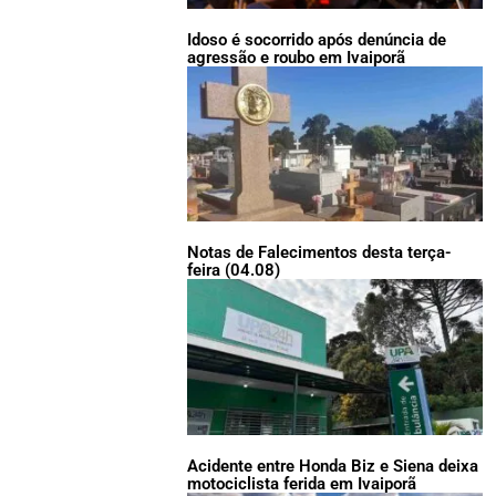
Idoso é socorrido após denúncia de
agressão e roubo em Ivaiporã
Notas de Falecimentos desta terça-
feira (04.08)
Acidente entre Honda Biz e Siena deixa
motociclista ferida em Ivaiporã