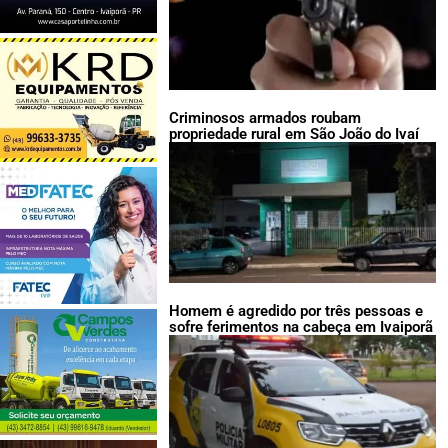
Criminosos armados roubam
propriedade rural em São João do Ivaí
Homem é agredido por três pessoas e
sofre ferimentos na cabeça em Ivaiporã