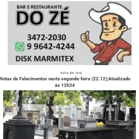
Vale do Ivaí
Notas de Falecimentos nesta segunda-feira (22.12);Atualizado
às 12h34