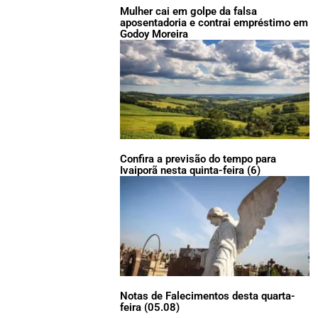
Mulher cai em golpe da falsa
aposentadoria e contrai empréstimo em
Godoy Moreira
Confira a previsão do tempo para
Ivaiporã nesta quinta-feira (6)
Notas de Falecimentos desta quarta-
feira (05.08)