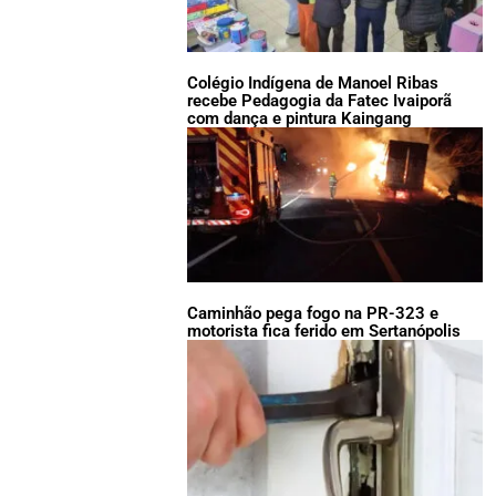
Colégio Indígena de Manoel Ribas
recebe Pedagogia da Fatec Ivaiporã
com dança e pintura Kaingang
Caminhão pega fogo na PR-323 e
motorista fica ferido em Sertanópolis