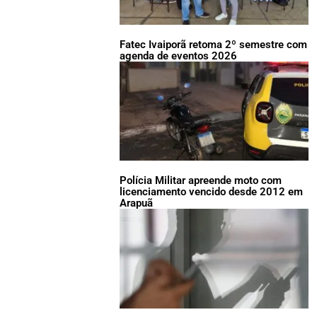
Fatec Ivaiporã retoma 2º semestre com
agenda de eventos 2026
Polícia Militar apreende moto com
licenciamento vencido desde 2012 em
Arapuã