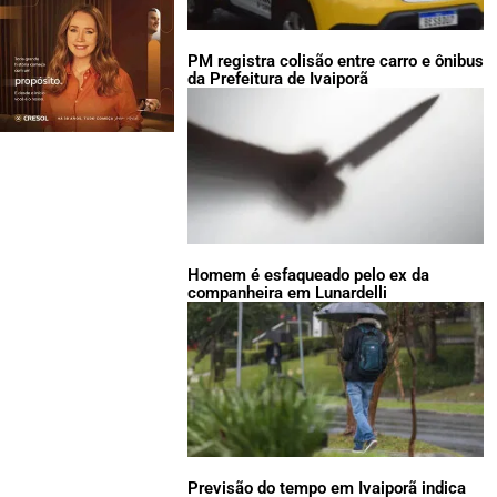
PM registra colisão entre carro e ônibus
da Prefeitura de Ivaiporã
Homem é esfaqueado pelo ex da
companheira em Lunardelli
Previsão do tempo em Ivaiporã indica