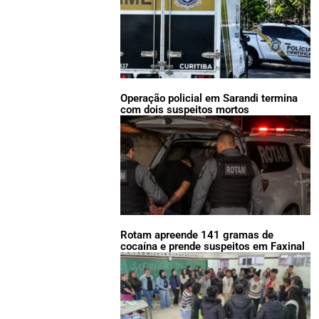
Operação policial em Sarandi termina
com dois suspeitos mortos
Rotam apreende 141 gramas de
cocaína e prende suspeitos em Faxinal