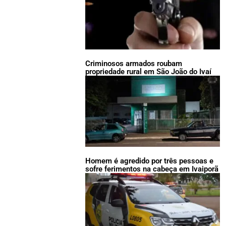
Criminosos armados roubam
propriedade rural em São João do Ivaí
Homem é agredido por três pessoas e
sofre ferimentos na cabeça em Ivaiporã