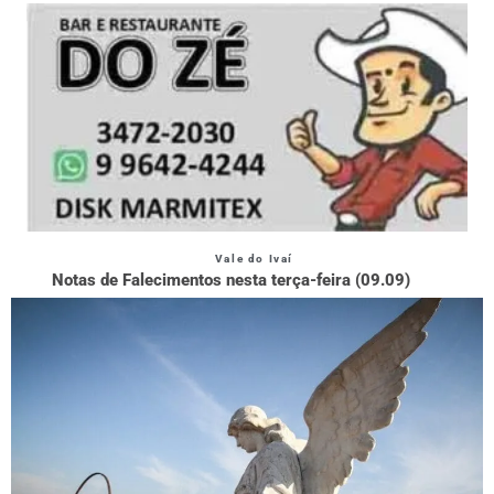
Vale do Ivaí
Notas de Falecimentos nesta terça-feira (09.09)