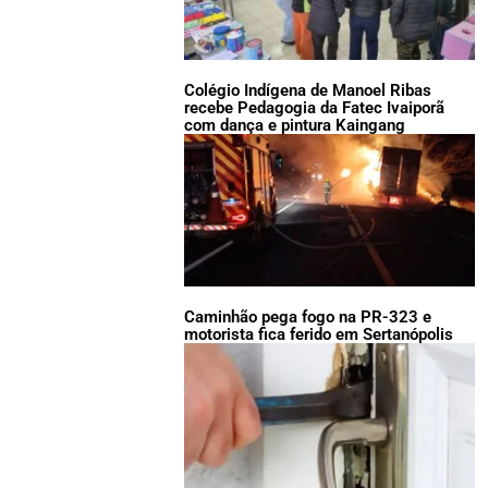
Colégio Indígena de Manoel Ribas
recebe Pedagogia da Fatec Ivaiporã
com dança e pintura Kaingang
Caminhão pega fogo na PR-323 e
motorista fica ferido em Sertanópolis