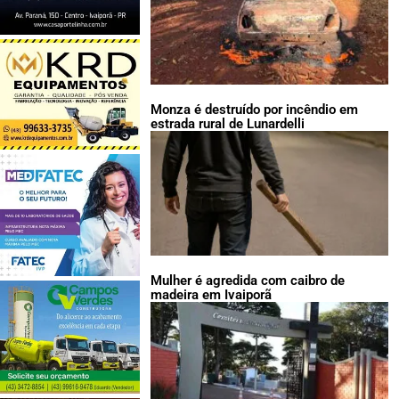
Monza é destruído por incêndio em
estrada rural de Lunardelli
Mulher é agredida com caibro de
madeira em Ivaiporã