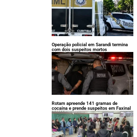
Operação policial em Sarandi termina
com dois suspeitos mortos
Rotam apreende 141 gramas de
cocaína e prende suspeitos em Faxinal