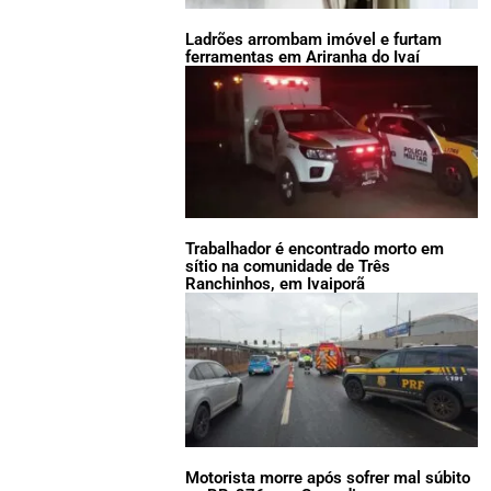
Ladrões arrombam imóvel e furtam
ferramentas em Ariranha do Ivaí
Trabalhador é encontrado morto em
sítio na comunidade de Três
Ranchinhos, em Ivaiporã
Motorista morre após sofrer mal súbito