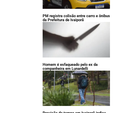
PM registra colisão entre carro e ônibus
da Prefeitura de Ivaiporã
Homem é esfaqueado pelo ex da
companheira em Lunardelli