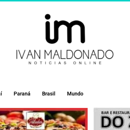
í
Paraná
Brasil
Mundo