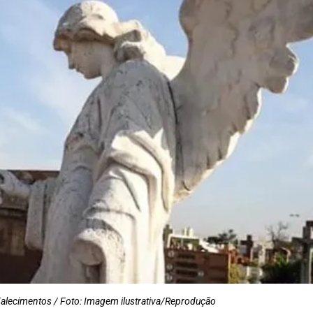
alecimentos / Foto: Imagem ilustrativa/Reprodução