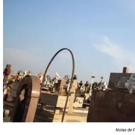
Notas de F