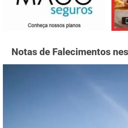
Notas de Falecimentos nest