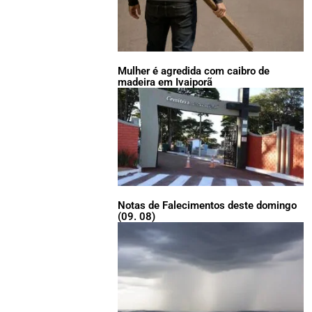
Mulher é agredida com caibro de
madeira em Ivaiporã
Notas de Falecimentos deste domingo
(09. 08)