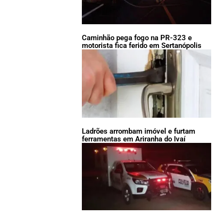
Caminhão pega fogo na PR-323 e
motorista fica ferido em Sertanópolis
Ladrões arrombam imóvel e furtam
ferramentas em Ariranha do Ivaí