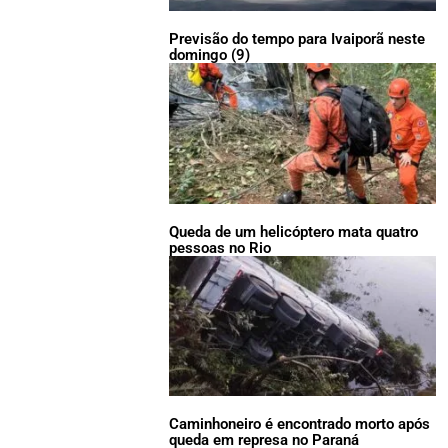
Previsão do tempo para Ivaiporã neste
domingo (9)
Queda de um helicóptero mata quatro
pessoas no Rio
Caminhoneiro é encontrado morto após
queda em represa no Paraná