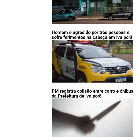
Homem é agredido por três pessoas e
sofre ferimentos na cabeça em Ivaiporã
PM registra colisão entre carro e ônibus
da Prefeitura de Ivaiporã