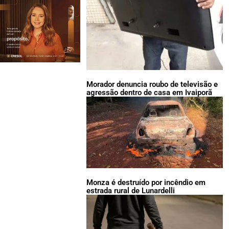
Morador denuncia roubo de televisão e
agressão dentro de casa em Ivaiporã
Monza é destruído por incêndio em
estrada rural de Lunardelli