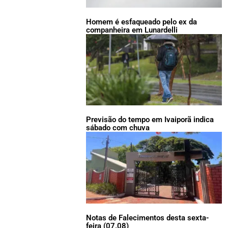
Homem é esfaqueado pelo ex da
companheira em Lunardelli
Previsão do tempo em Ivaiporã indica
sábado com chuva
Notas de Falecimentos desta sexta-
feira (07.08)