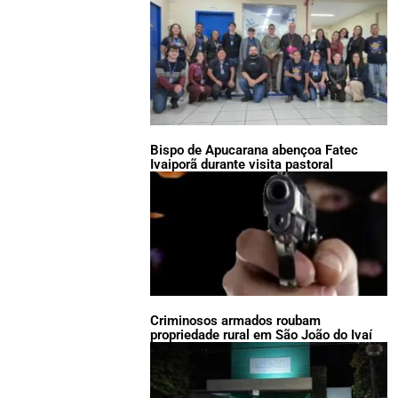
Bispo de Apucarana abençoa Fatec
Ivaiporã durante visita pastoral
Criminosos armados roubam
propriedade rural em São João do Ivaí