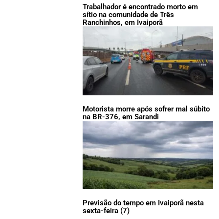
Trabalhador é encontrado morto em
sítio na comunidade de Três
Ranchinhos, em Ivaiporã
Motorista morre após sofrer mal súbito
na BR-376, em Sarandi
Previsão do tempo em Ivaiporã nesta
sexta-feira (7)