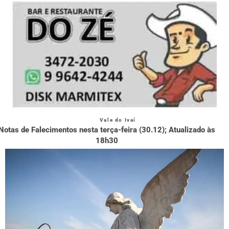
Vale do Ivaí
Notas de Falecimentos nesta terça-feira (30.12); Atualizado às
18h30