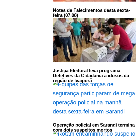
Notas de Falecimentos desta sexta-
feira (07.08)
Justiça Eleitoral leva programa
Detetives da Cidadania a idosos da
região de Ivaiporã
Operação policial em Sarandi termina
com dois suspeitos mortos