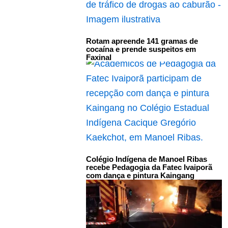
Rotam apreende 141 gramas de
cocaína e prende suspeitos em
Faxinal
Colégio Indígena de Manoel Ribas
recebe Pedagogia da Fatec Ivaiporã
com dança e pintura Kaingang