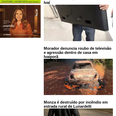
Ivaí
Morador denuncia roubo de televisão
e agressão dentro de casa em
Ivaiporã
Monza é destruído por incêndio em
estrada rural de Lunardelli