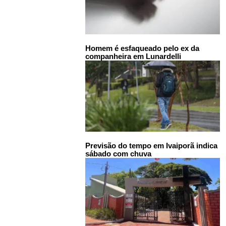
Homem é esfaqueado pelo ex da
companheira em Lunardelli
Previsão do tempo em Ivaiporã indica
sábado com chuva