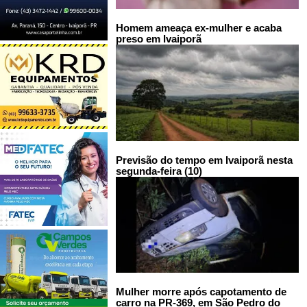
Homem ameaça ex-mulher e acaba
preso em Ivaiporã
Previsão do tempo em Ivaiporã nesta
segunda-feira (10)
Mulher morre após capotamento de
carro na PR-369, em São Pedro do