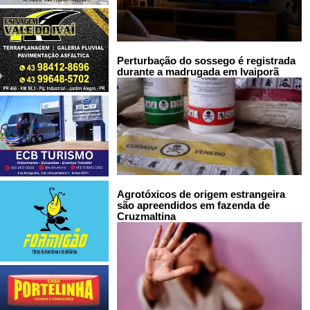
Perturbação do sossego é registrada
durante a madrugada em Ivaiporã
Agrotóxicos de origem estrangeira
são apreendidos em fazenda de
Cruzmaltina