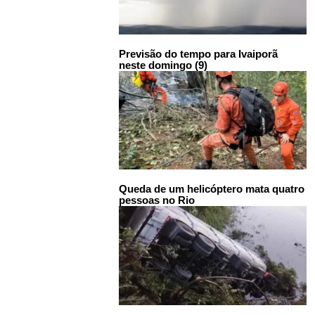
Previsão do tempo para Ivaiporã
neste domingo (9)
Queda de um helicóptero mata quatro
pessoas no Rio