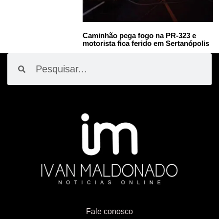
Caminhão pega fogo na PR-323 e
motorista fica ferido em Sertanópolis
Pesquisar
Pesquisar
Fale conosco