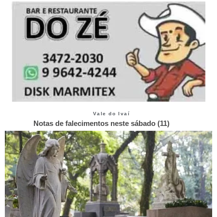
Vale do Ivaí
Notas de falecimentos neste sábado (11)