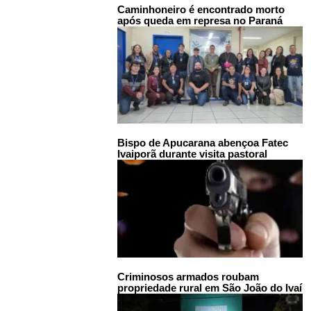
Caminhoneiro é encontrado morto
após queda em represa no Paraná
Bispo de Apucarana abençoa Fatec
Ivaiporã durante visita pastoral
Criminosos armados roubam
propriedade rural em São João do Ivaí