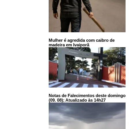
Mulher é agredida com caibro de
madeira em Ivaiporã
Notas de Falecimentos deste domingo
(09. 08); Atualizado às 14h27