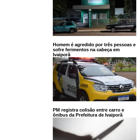
Homem é agredido por três pessoas e
sofre ferimentos na cabeça em
Ivaiporã
PM registra colisão entre carro e
ônibus da Prefeitura de Ivaiporã