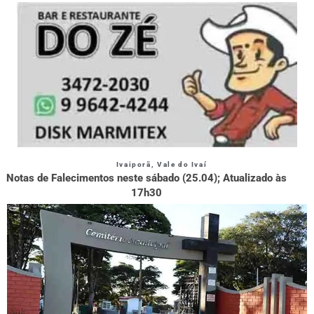
Ivaiporã
,
Vale do Ivaí
Notas de Falecimentos neste sábado (25.04); Atualizado às
17h30