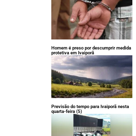
Homem é preso por descumprir medida
protetiva em Ivaiporã
Previsão do tempo para Ivaiporã nesta
quarta-feira (5)