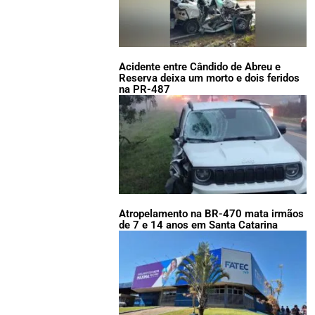
Acidente entre Cândido de Abreu e
Reserva deixa um morto e dois feridos
na PR-487
Atropelamento na BR-470 mata irmãos
de 7 e 14 anos em Santa Catarina