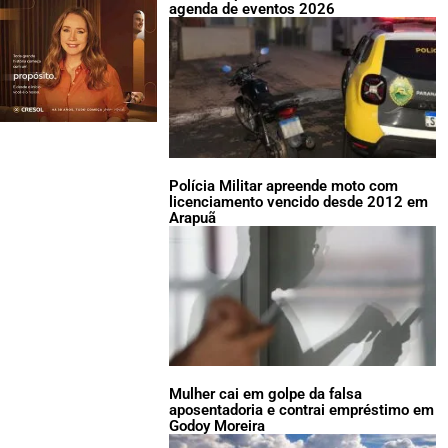
agenda de eventos 2026
Polícia Militar apreende moto com
licenciamento vencido desde 2012 em
Arapuã
Mulher cai em golpe da falsa
aposentadoria e contrai empréstimo em
Godoy Moreira