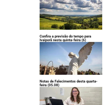
Confira a previsão do tempo para
Ivaiporã nesta quinta-feira (6)
Notas de Falecimentos desta quarta-
feira (05.08)