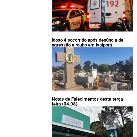
Idoso é socorrido após denúncia de
agressão e roubo em Ivaiporã
Notas de Falecimentos desta terça-
feira (04.08)