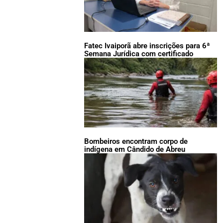
Fatec Ivaiporã abre inscrições para 6ª
Semana Jurídica com certificado
Bombeiros encontram corpo de
indígena em Cândido de Abreu