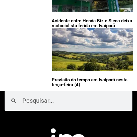
Acidente entre Honda Biz e Siena deixa
motociclista ferida em Ivaiporã
Previsão do tempo em Ivaiporã nesta
terça-feira (4)
Pesquisar
Pesquisar