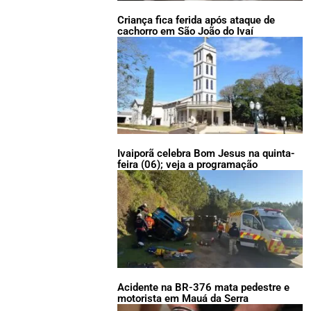
Criança fica ferida após ataque de
cachorro em São João do Ivaí
Ivaiporã celebra Bom Jesus na quinta-
feira (06); veja a programação
Acidente na BR-376 mata pedestre e
motorista em Mauá da Serra